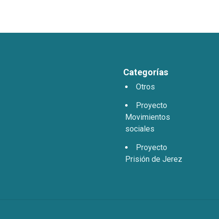
Categorías
Otros
Proyecto
Movimientos
sociales
Proyecto
Prisión de Jerez