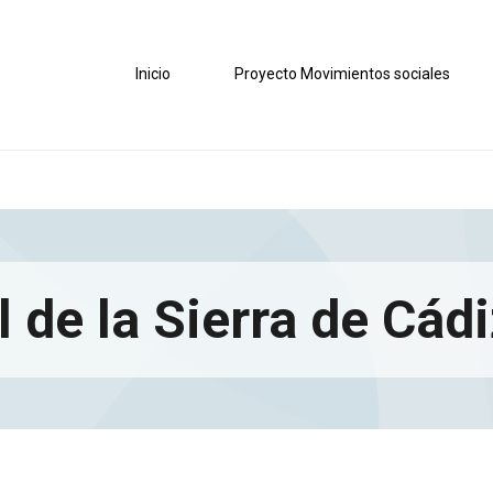
Inicio
Proyecto Movimientos sociales
l de la Sierra de Cád