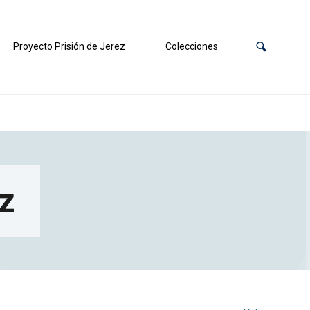
Proyecto Prisión de Jerez
Colecciones
iz