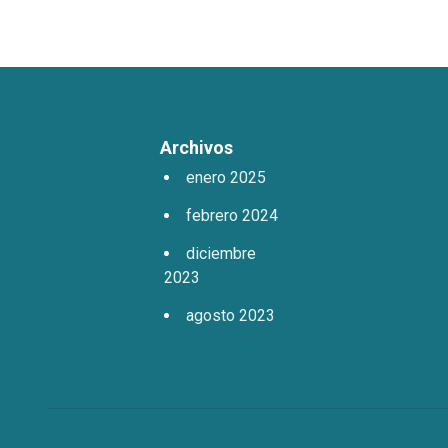
Archivos
enero 2025
febrero 2024
diciembre
2023
agosto 2023