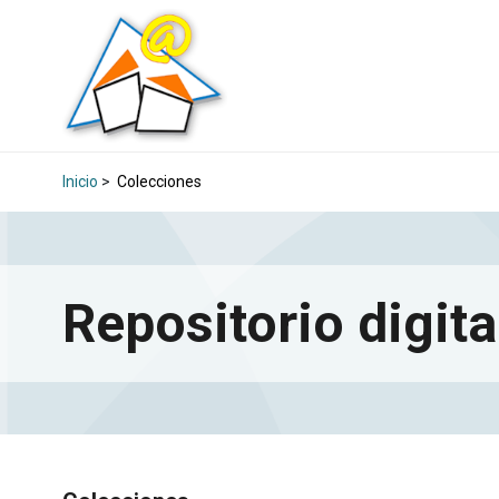
Inicio
>
Colecciones
Repositorio digita