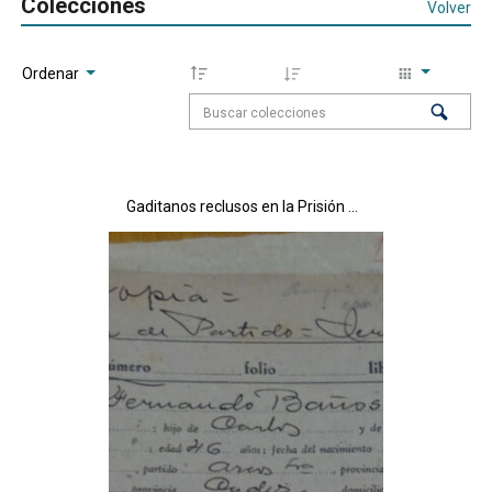
Colecciones
Volver
Ordenar
Gaditanos reclusos en la Prisión de Partido de Jerez