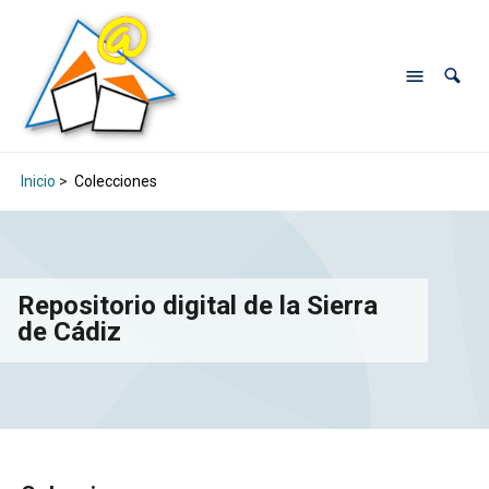
Inicio
>
Colecciones
Repositorio digital de la Sierra
de Cádiz