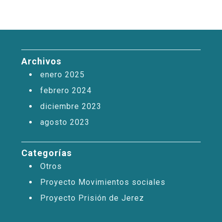
Archivos
enero 2025
febrero 2024
diciembre 2023
agosto 2023
Categorías
Otros
Proyecto Movimientos sociales
Proyecto Prisión de Jerez