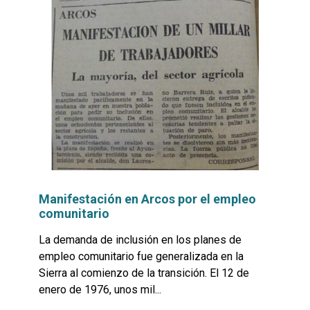
Manifestación en Arcos por el empleo
comunitario
La demanda de inclusión en los planes de
empleo comunitario fue generalizada en la
Sierra al comienzo de la transición. El 12 de
enero de 1976, unos mil...