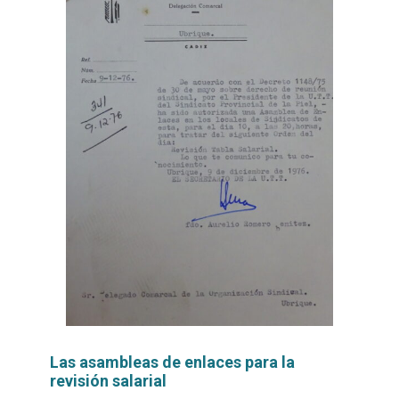
Las asambleas de enlaces para la
revisión salarial