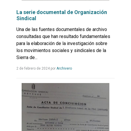
La serie documental de Organización
Sindical
Una de las fuentes documentales de archivo
consultadas que han resultado fundamentales
para la elaboración de la investigación sobre
los movimientos sociales y sindicales de la
Sierra de...
Leer
2 de febrero de 2024
por
Archivero
más...