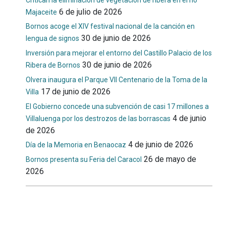
6 de julio de 2026
Majaceite
Bornos acoge el XIV festival nacional de la canción en
30 de junio de 2026
lengua de signos
Inversión para mejorar el entorno del Castillo Palacio de los
30 de junio de 2026
Ribera de Bornos
Olvera inaugura el Parque VII Centenario de la Toma de la
17 de junio de 2026
Villa
El Gobierno concede una subvención de casi 17 millones a
4 de junio
Villaluenga por los destrozos de las borrascas
de 2026
4 de junio de 2026
Día de la Memoria en Benaocaz
26 de mayo de
Bornos presenta su Feria del Caracol
2026