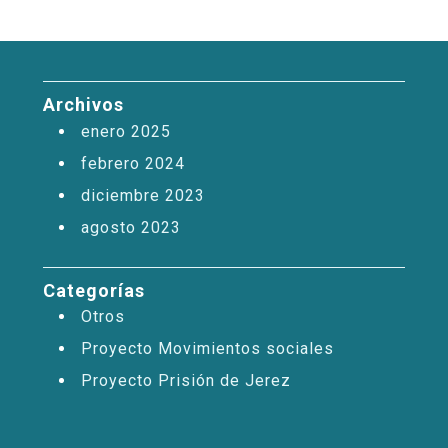
Archivos
enero 2025
febrero 2024
diciembre 2023
agosto 2023
Categorías
Otros
Proyecto Movimientos sociales
Proyecto Prisión de Jerez