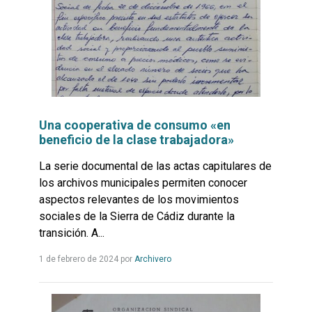
Una cooperativa de consumo «en
beneficio de la clase trabajadora»
La serie documental de las actas capitulares de
los archivos municipales permiten conocer
aspectos relevantes de los movimientos
sociales de la Sierra de Cádiz durante la
transición. A...
Leer
1 de febrero de 2024
por
Archivero
más...