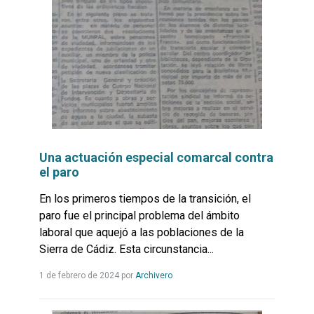
Una actuación especial comarcal contra
el paro
En los primeros tiempos de la transición, el
paro fue el principal problema del ámbito
laboral que aquejó a las poblaciones de la
Sierra de Cádiz. Esta circunstancia...
Leer
1 de febrero de 2024
por
Archivero
más...