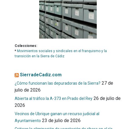
Colecciones:
*
Movimientos sociales y sindicales en el franquismo y la
transición en la Sierra de Cádiz
SierradeCadiz.com
27 de
¿Cómo funcionan las depuradoras de la Sierra?
julio de 2026
26 de julio de
Abierta al tráfico la A-373 en Prado del Rey
2026
Vecinos de Ubrique ganan un recurso judicial al
23 de julio de 2026
Ayuntamiento
Critican la eliminación de vegetación de ribera en el río