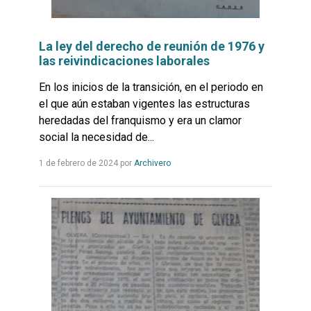
La ley del derecho de reunión de 1976 y
las reivindicaciones laborales
En los inicios de la transición, en el periodo en
el que aún estaban vigentes las estructuras
heredadas del franquismo y era un clamor
social la necesidad de...
Leer
1 de febrero de 2024
por
Archivero
más...