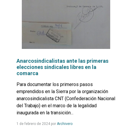
Anarcosindicalistas ante las primeras
elecciones sindicales libres en la
comarca
Para documentar los primeros pasos
emprendidos en la Sierra por la organización
anarcosindicalista CNT (Confederación Nacional
del Trabajo) en el marco de la legalidad
inaugurada en la transición...
Leer
1 de febrero de 2024
por
Archivero
más...