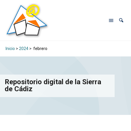
Inicio
>
2024
>
febrero
Repositorio digital de la Sierra
de Cádiz