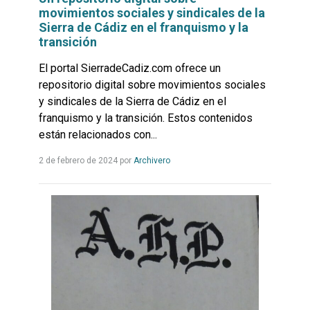
movimientos sociales y sindicales de la
Sierra de Cádiz en el franquismo y la
transición
El portal SierradeCadiz.com ofrece un
repositorio digital sobre movimientos sociales
y sindicales de la Sierra de Cádiz en el
franquismo y la transición. Estos contenidos
están relacionados con...
Leer
2 de febrero de 2024
por
Archivero
más...