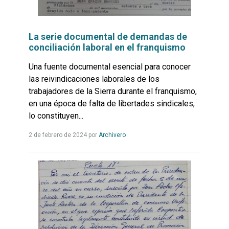
La serie documental de demandas de
conciliación laboral en el franquismo
Una fuente documental esencial para conocer
las reivindicaciones laborales de los
trabajadores de la Sierra durante el franquismo,
en una época de falta de libertades sindicales,
lo constituyen...
Leer
2 de febrero de 2024
por
Archivero
más...