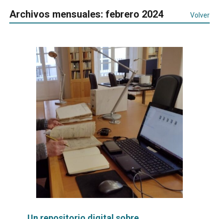
Archivos mensuales: febrero 2024
Volver
Un repositorio digital sobre