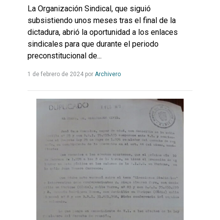
La Organización Sindical, que siguió
subsistiendo unos meses tras el final de la
dictadura, abrió la oportunidad a los enlaces
sindicales para que durante el periodo
preconstitucional de...
Leer
1 de febrero de 2024
por
Archivero
más...