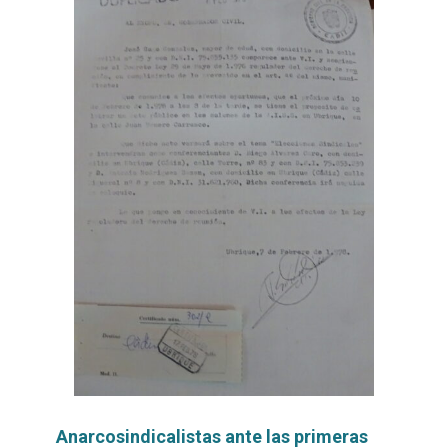
Anarcosindicalistas ante las primeras