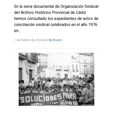
En la serie documental de Organización Sindical
del Archivo Histórico Provincial de Cádiz
hemos consultado los expedientes de actos de
conciliación sindical celebrados en el año 1976
en...
Leer
1 de febrero de 2024
por
Archivero
más...