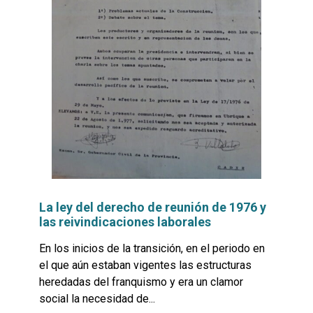
La ley del derecho de reunión de 1976 y
las reivindicaciones laborales
En los inicios de la transición, en el periodo en
el que aún estaban vigentes las estructuras
heredadas del franquismo y era un clamor
social la necesidad de...