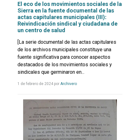
El eco de los movimientos sociales de la
Sierra en la fuente documental de las
actas capitulares municipales (III):
Reivindicación sindical y ciudadana de
un centro de salud
[La serie documental de las actas capitulares
de los archivos municipales constituye una
fuente significativa para conocer aspectos
destacados de los movimientos sociales y
sindicales que germinaron en...
Leer
1 de febrero de 2024
por
Archivero
más...