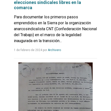
elecciones sindicales libres en la
comarca
Para documentar los primeros pasos
emprendidos en la Sierra por la organización
anarcosindicalista CNT (Confederación Nacional
del Trabajo) en el marco de la legalidad
inaugurada en la transición...
Leer
1 de febrero de 2024
por
Archivero
más...