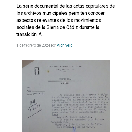
La serie documental de las actas capitulares de
los archivos municipales permiten conocer
aspectos relevantes de los movimientos
sociales de la Sierra de Cádiz durante la
transición. A...
Leer
1 de febrero de 2024
por
Archivero
más...