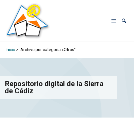
Inicio
>
Archivo por categoría «Otros"
Repositorio digital de la Sierra
de Cádiz