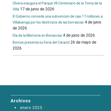
Olvera inaugura el Parque VII Centenario de la Toma de la
17 de junio de 2026
Villa
El Gobierno concede una subvención de casi 17 millones a
4 de junio
Villaluenga por los destrozos de las borrascas
de 2026
4 de junio de 2026
Día de la Memoria en Benaocaz
26 de mayo de
Bornos presenta su Feria del Caracol
2026
Archivos
enero 2025