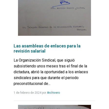
Las asambleas de enlaces para la
revisión salarial
La Organización Sindical, que siguió
subsistiendo unos meses tras el final de la
dictadura, abrió la oportunidad a los enlaces
sindicales para que durante el periodo
preconstitucional de...
Leer
1 de febrero de 2024
por
Archivero
más...