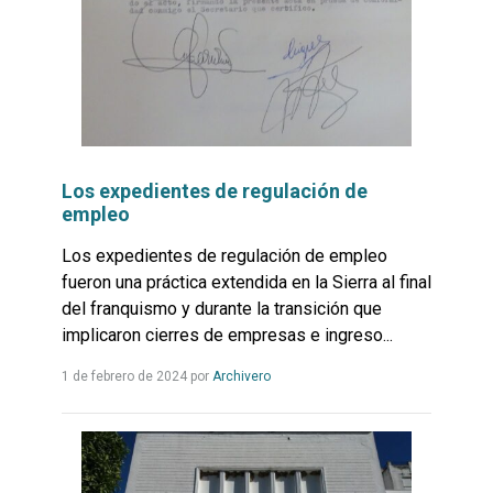
Los expedientes de regulación de
empleo
Los expedientes de regulación de empleo
fueron una práctica extendida en la Sierra al final
del franquismo y durante la transición que
implicaron cierres de empresas e ingreso...
Leer
1 de febrero de 2024
por
Archivero
más...