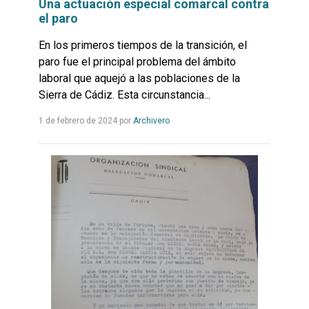
Una actuación especial comarcal contra
el paro
En los primeros tiempos de la transición, el
paro fue el principal problema del ámbito
laboral que aquejó a las poblaciones de la
Sierra de Cádiz. Esta circunstancia...
Leer
1 de febrero de 2024
por
Archivero
más...