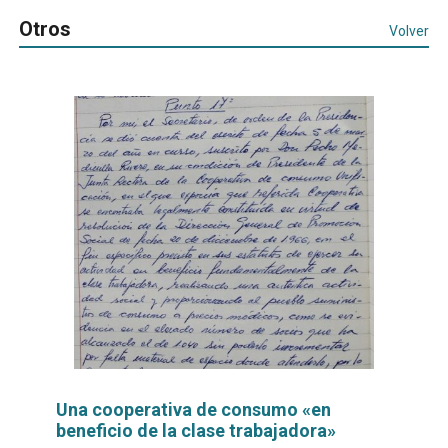
Otros
Volver
Una cooperativa de consumo «en
beneficio de la clase trabajadora»