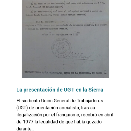
La presentación de UGT en la Sierra
El sindicato Unión General de Trabajadores
(UGT) de orientación socialista, tras su
ilegalización por el franquismo, recobró en abril
de 1977 la legalidad de que había gozado
durante...