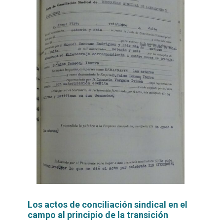
Los actos de conciliación sindical en el
campo al principio de la transición