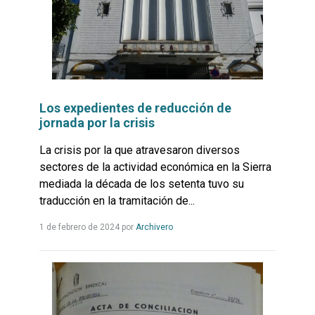
Los expedientes de reducción de
jornada por la crisis
La crisis por la que atravesaron diversos
sectores de la actividad económica en la Sierra
mediada la década de los setenta tuvo su
traducción en la tramitación de...
Leer
1 de febrero de 2024
por
Archivero
más...