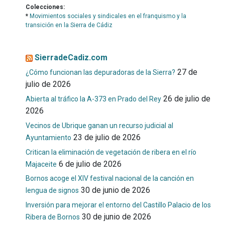
Colecciones:
*
Movimientos sociales y sindicales en el franquismo y la
transición en la Sierra de Cádiz
SierradeCadiz.com
27 de
¿Cómo funcionan las depuradoras de la Sierra?
julio de 2026
26 de julio de
Abierta al tráfico la A-373 en Prado del Rey
2026
Vecinos de Ubrique ganan un recurso judicial al
23 de julio de 2026
Ayuntamiento
Critican la eliminación de vegetación de ribera en el río
6 de julio de 2026
Majaceite
Bornos acoge el XIV festival nacional de la canción en
30 de junio de 2026
lengua de signos
Inversión para mejorar el entorno del Castillo Palacio de los
30 de junio de 2026
Ribera de Bornos