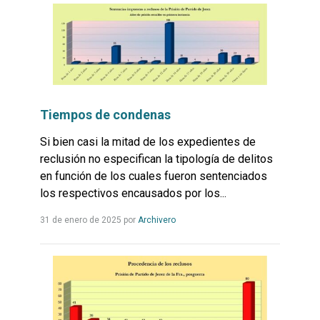
Tiempos de condenas
Si bien casi la mitad de los expedientes de
reclusión no especifican la tipología de delitos
en función de los cuales fueron sentenciados
los respectivos encausados por los...
Leer
31 de enero de 2025
por
Archivero
más...