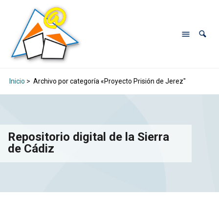
Inicio
>
Archivo por categoría «Proyecto Prisión de Jerez"
Repositorio digital de la Sierra
de Cádiz