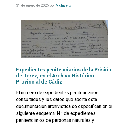
Leer
31 de enero de 2025
por
Archivero
más...
Expedientes penitenciarios de la Prisión
de Jerez, en el Archivo Histórico
Provincial de Cádiz
El número de expedientes penitenciarios
consultados y los datos que aporta esta
documentación archivística se especifican en el
siguiente esquema: N.º de expedientes
penitenciarios de personas naturales y...