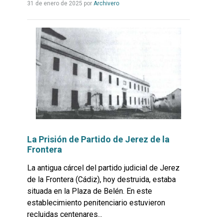
Leer
31 de enero de 2025
por
Archivero
más...
La Prisión de Partido de Jerez de la
Frontera
La antigua cárcel del partido judicial de Jerez
de la Frontera (Cádiz), hoy destruida, estaba
situada en la Plaza de Belén. En este
establecimiento penitenciario estuvieron
recluidas centenares...