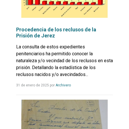
Procedencia de los reclusos de la
Prisión de Jerez
La consulta de estos expedientes
penitenciarios ha permitido conocer la
naturaleza y/o vecindad de los reclusos en esta
prisión. Detallando la estadística de los
reclusos nacidos y/o avecindados...
Leer
31 de enero de 2025
por
Archivero
más...