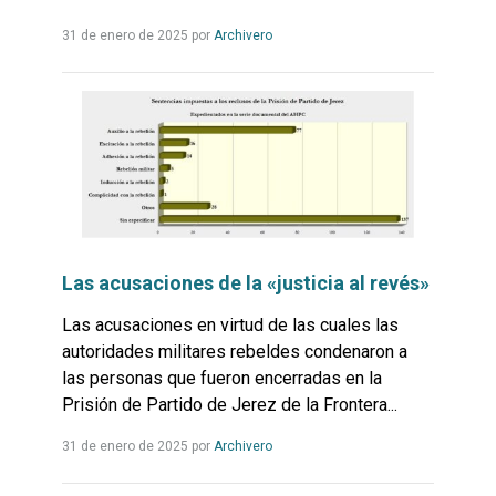
Leer
31 de enero de 2025
por
Archivero
más...
Las acusaciones de la «justicia al revés»
Las acusaciones en virtud de las cuales las
autoridades militares rebeldes condenaron a
las personas que fueron encerradas en la
Prisión de Partido de Jerez de la Frontera...
Leer
31 de enero de 2025
por
Archivero
más...