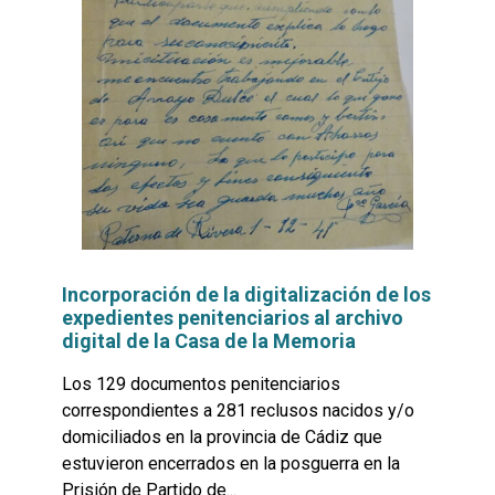
Incorporación de la digitalización de los
expedientes penitenciarios al archivo
digital de la Casa de la Memoria
Los 129 documentos penitenciarios
correspondientes a 281 reclusos nacidos y/o
domiciliados en la provincia de Cádiz que
estuvieron encerrados en la posguerra en la
Prisión de Partido de...