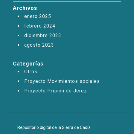
Archivos
enero 2025
febrero 2024
diciembre 2023
agosto 2023
Categorías
Otros
Proyecto Movimientos sociales
Proyecto Prisión de Jerez
Repositorio digital de la Sierra de Cádiz