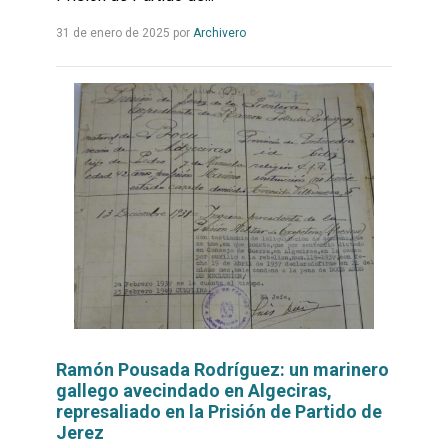
Leer
31 de enero de 2025
por
Archivero
más...
Ramón Pousada Rodríguez: un marinero
gallego avecindado en Algeciras,
represaliado en la Prisión de Partido de
Jerez