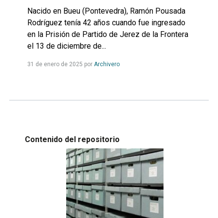
Nacido en Bueu (Pontevedra), Ramón Pousada
Rodríguez tenía 42 años cuando fue ingresado
en la Prisión de Partido de Jerez de la Frontera
el 13 de diciembre de...
Leer
31 de enero de 2025
por
Archivero
más...
Contenido del repositorio