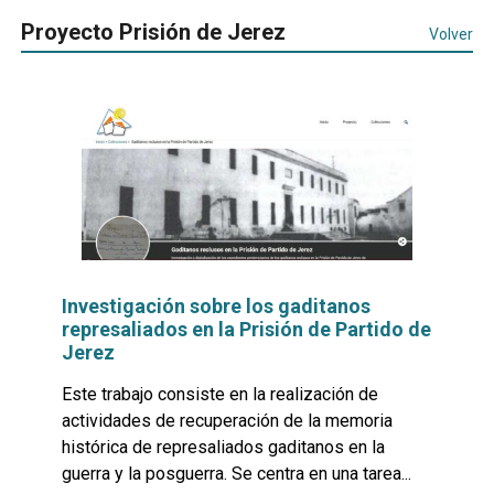
Proyecto Prisión de Jerez
Volver
Investigación sobre los gaditanos
represaliados en la Prisión de Partido de
Jerez
Este trabajo consiste en la realización de
actividades de recuperación de la memoria
histórica de represaliados gaditanos en la
guerra y la posguerra. Se centra en una tarea...