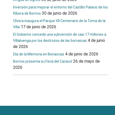
Inversión para mejorar el entorno del Castillo Palacio de los
30 de junio de 2026
Ribera de Bornos
Olvera inaugura el Parque VII Centenario de la Toma de la
17 de junio de 2026
Villa
El Gobierno concede una subvención de casi 17 millones a
4 de junio
Villaluenga por los destrozos de las borrascas
de 2026
4 de junio de 2026
Día de la Memoria en Benaocaz
26 de mayo de
Bornos presenta su Feria del Caracol
2026