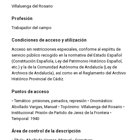
Villaluenga del Rosario
Profesión
Trabajador del campo
Condiciones de acceso y utilización
Acceso sin restricciones especiales, conforme al espíritu de
servicio público recogido en la normativa del Estado Español
(Constitución Española, Ley del Patrimonio Histórico Español,
etc.) y la de la Comunidad Autónoma de Andalucía (Ley de
Archivos de Andalucía), así como en el Reglamento del Archivo
Histórico Provincial de Cádiz.
Puntos de acceso
◦ Temático: prisiones, penados, represión ◦ Onomástico:
Abollado Vargas, Manuel ◦ Topónimo: Villaluenga del Rosario ◦
Institucional: Prisión de Partido de Jerez de la Frontera ◦
Temporal: 1940
Área de control de la descripción