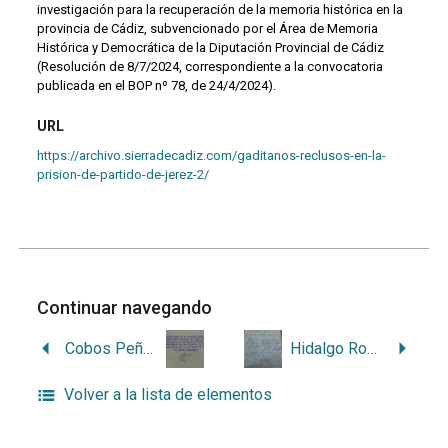
investigación para la recuperación de la memoria histórica en la
provincia de Cádiz, subvencionado por el Área de Memoria
Histórica y Democrática de la Diputación Provincial de Cádiz
(Resolución de 8/7/2024, correspondiente a la convocatoria
publicada en el BOP nº 78, de 24/4/2024).
URL
https://archivo.sierradecadiz.com/gaditanos-reclusos-en-la-
prision-de-partido-de-jerez-2/
Continuar navegando
Cobos Peña, María Luisa
Hidalgo Romero, Antonio
Volver a la lista de elementos