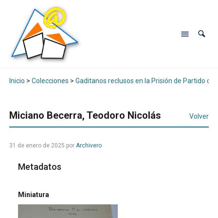
Inicio
>
Colecciones
>
Gaditanos reclusos en la Prisión de Partido de
Miciano Becerra, Teodoro Nicolás
Volver
31 de enero de 2025
por
Archivero
Metadatos
Miniatura