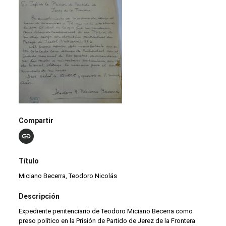
Compartir
Título
Miciano Becerra, Teodoro Nicolás
Descripción
Expediente penitenciario de Teodoro Miciano Becerra como
preso político en la Prisión de Partido de Jerez de la Frontera