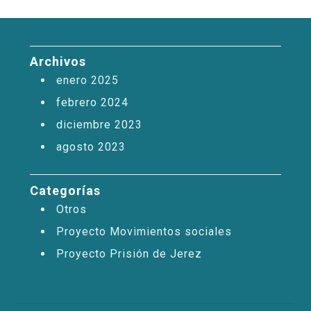
Archivos
enero 2025
febrero 2024
diciembre 2023
agosto 2023
Categorías
Otros
Proyecto Movimientos sociales
Proyecto Prisión de Jerez