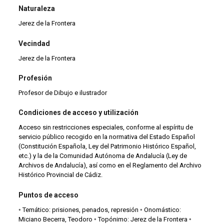
Naturaleza
Jerez de la Frontera
Vecindad
Jerez de la Frontera
Profesión
Profesor de Dibujo e ilustrador
Condiciones de acceso y utilización
Acceso sin restricciones especiales, conforme al espíritu de
servicio público recogido en la normativa del Estado Español
(Constitución Española, Ley del Patrimonio Histórico Español,
etc.) y la de la Comunidad Autónoma de Andalucía (Ley de
Archivos de Andalucía), así como en el Reglamento del Archivo
Histórico Provincial de Cádiz.
Puntos de acceso
◦ Temático: prisiones, penados, represión ◦ Onomástico:
Miciano Becerra, Teodoro ◦ Topónimo: Jerez de la Frontera ◦