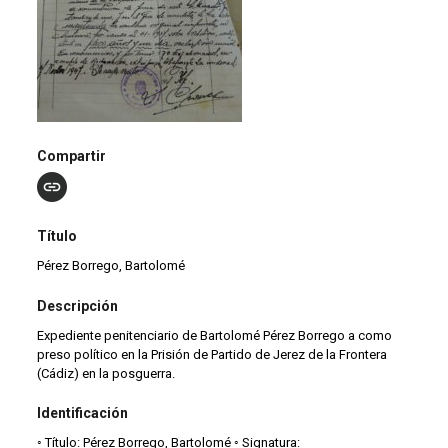
Compartir
Título
Pérez Borrego, Bartolomé
Descripción
Expediente penitenciario de Bartolomé Pérez Borrego a como
preso político en la Prisión de Partido de Jerez de la Frontera
(Cádiz) en la posguerra.
Identificación
◦ Título: Pérez Borrego, Bartolomé ◦ Signatura: