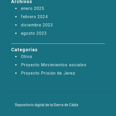
Archivos
enero 2025
febrero 2024
diciembre 2023
agosto 2023
Categorías
Otros
Proyecto Movimientos sociales
Proyecto Prisión de Jerez
Repositorio digital de la Sierra de Cádiz