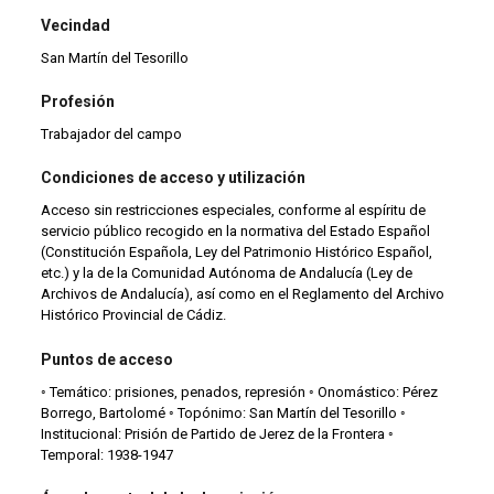
Vecindad
San Martín del Tesorillo
Profesión
Trabajador del campo
Condiciones de acceso y utilización
Acceso sin restricciones especiales, conforme al espíritu de
servicio público recogido en la normativa del Estado Español
(Constitución Española, Ley del Patrimonio Histórico Español,
etc.) y la de la Comunidad Autónoma de Andalucía (Ley de
Archivos de Andalucía), así como en el Reglamento del Archivo
Histórico Provincial de Cádiz.
Puntos de acceso
◦ Temático: prisiones, penados, represión ◦ Onomástico: Pérez
Borrego, Bartolomé ◦ Topónimo: San Martín del Tesorillo ◦
Institucional: Prisión de Partido de Jerez de la Frontera ◦
Temporal: 1938-1947