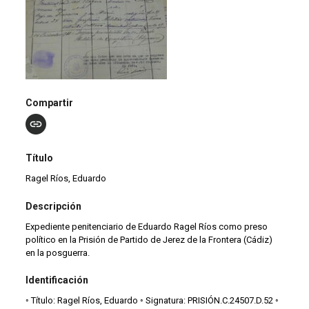
Compartir
Título
Ragel Ríos, Eduardo
Descripción
Expediente penitenciario de Eduardo Ragel Ríos como preso
político en la Prisión de Partido de Jerez de la Frontera (Cádiz)
en la posguerra.
Identificación
◦ Título: Ragel Ríos, Eduardo ◦ Signatura: PRISIÓN.C.24507.D.52 ◦