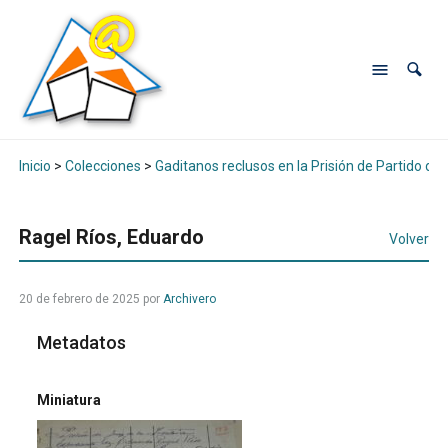
Inicio
>
Colecciones
>
Gaditanos reclusos en la Prisión de Partido de
Ragel Ríos, Eduardo
Volver
20 de febrero de 2025
por
Archivero
Metadatos
Miniatura