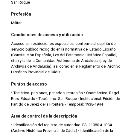
San Roque
Profesión
Militar
Condiciones de acceso y utilización
Acceso sin restricciones especiales, conforme al espíritu de
servicio público recogido en la normativa del Estado Español
(Constitución Española, Ley del Patrimonio Histórico Español,
etc.) y la de la Comunidad Autónoma de Andalucía (Ley de
Archivos de Andalucía), así como en el Reglamento del Archivo
Histórico Provincial de Cádiz.
Puntos de acceso
◦ Temático: prisiones, penados, represión ◦ Onomástico: Ragel
Ríos, Eduardo ◦ Topónimo: San Roque ◦ Institucional: Prisión de
Partido de Jerez de la Frontera ◦ Temporal: 1938-1944
Área de control de la descripción
◦ Identificación del registro de autoridad: ES. 11080.AHPCA
(Archivo Histórico Provincial de Cádiz) ◦ Identificación de la