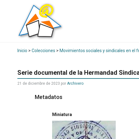
Inicio
>
Colecciones
>
Movimientos sociales y sindicales en el f
Serie documental de la Hermandad Sindica
21 de diciembre de 2023
por
Archivero
Metadatos
Miniatura