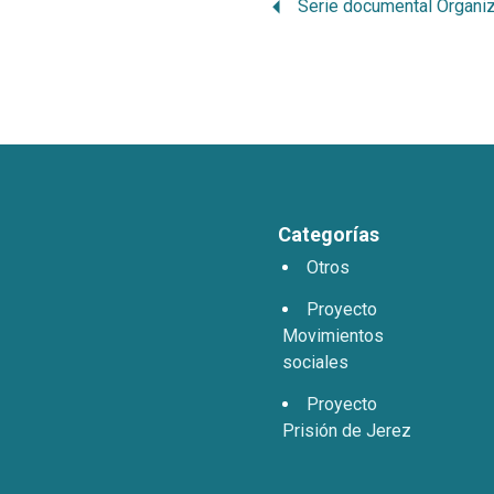
Categorías
Otros
Proyecto
Movimientos
sociales
Proyecto
Prisión de Jerez