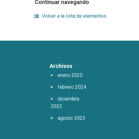
Continuar navegando
Volver a la lista de elementos
Archivos
enero 2025
febrero 2024
diciembre
2023
agosto 2023