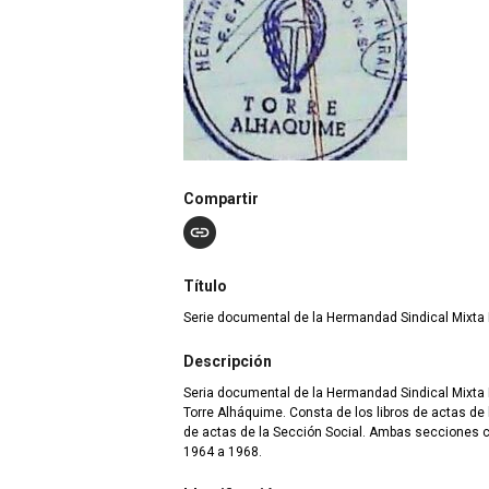
Compartir
Título
Serie documental de la Hermandad Sindical Mixta 
Descripción
Seria documental de la Hermandad Sindical Mixta 
Torre Alháquime. Consta de los libros de actas de
de actas de la Sección Social. Ambas secciones c
1964 a 1968.