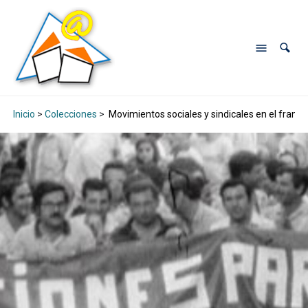
Inicio
>
Colecciones
>
Movimientos sociales y sindicales en el franqui