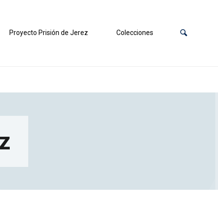
Proyecto Prisión de Jerez
Colecciones
iz