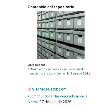
Contenido del repositorio
Colecciones:
*
Movimientos sociales y sindicales en el
franquismo y la transición en la Sierra de Cádiz
SierradeCadiz.com
¿Cómo funcionan las depuradoras de la
27 de julio de 2026
Sierra?