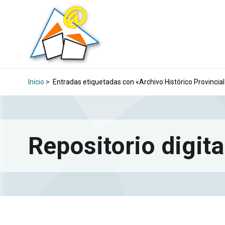
Inicio
>
Entradas etiquetadas con «Archivo Histórico Provincial
Repositorio digita