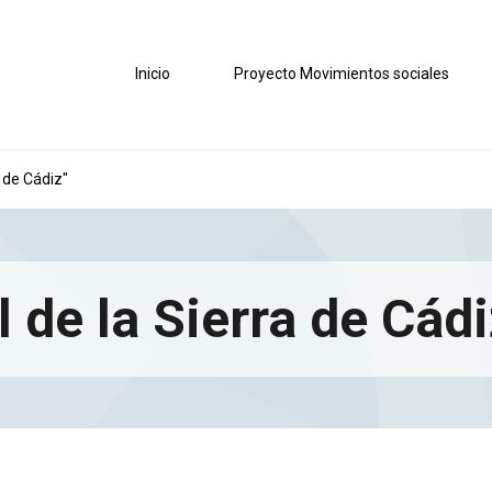
Inicio
Proyecto Movimientos sociales
 de Cádiz"
l de la Sierra de Cád