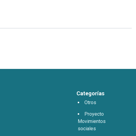
Categorías
Otros
Proyecto
Movimientos
sociales