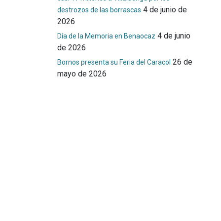
4 de junio de
destrozos de las borrascas
2026
4 de junio
Día de la Memoria en Benaocaz
de 2026
26 de
Bornos presenta su Feria del Caracol
mayo de 2026