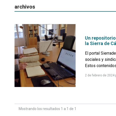
archivos
Un repositorio
la Sierra de C
El portal Sierra
sociales y sindic
Estos contenidos
2 de febrero de 2024
Mostrando los resultados 1 a 1 de 1