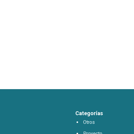
Categorías
Otros
Proyecto