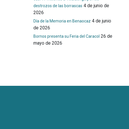
4 de junio de
destrozos de las borrascas
2026
4 de junio
Día de la Memoria en Benaocaz
de 2026
26 de
Bornos presenta su Feria del Caracol
mayo de 2026