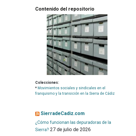
Contenido del repositorio
Colecciones:
*
Movimientos sociales y sindicales en el
franquismo y la transición en la Sierra de Cádiz
SierradeCadiz.com
¿Cómo funcionan las depuradoras de la
27 de julio de 2026
Sierra?