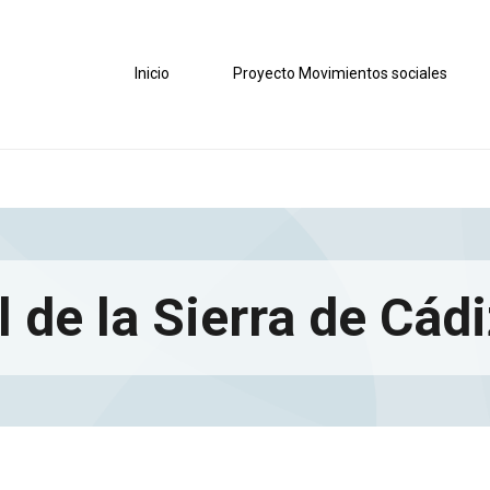
Inicio
Proyecto Movimientos sociales
l de la Sierra de Cád