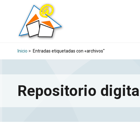
Inicio
>
Entradas etiquetadas con «archivos"
Repositorio digita