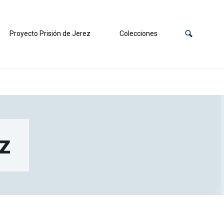
Proyecto Prisión de Jerez
Colecciones
iz