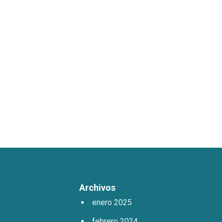
Archivos
enero 2025
febrero 2024