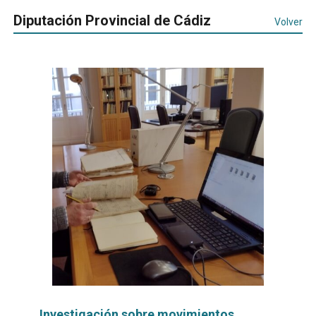
Diputación Provincial de Cádiz
Volver
Investigación sobre movimientos