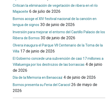
Critican la eliminación de vegetación de ribera en el río
6 de julio de 2026
Majaceite
Bornos acoge el XIV festival nacional de la canción en
30 de junio de 2026
lengua de signos
Inversión para mejorar el entorno del Castillo Palacio de los
30 de junio de 2026
Ribera de Bornos
Olvera inaugura el Parque VII Centenario de la Toma de la
17 de junio de 2026
Villa
El Gobierno concede una subvención de casi 17 millones a
4 de junio
Villaluenga por los destrozos de las borrascas
de 2026
4 de junio de 2026
Día de la Memoria en Benaocaz
26 de mayo de
Bornos presenta su Feria del Caracol
2026