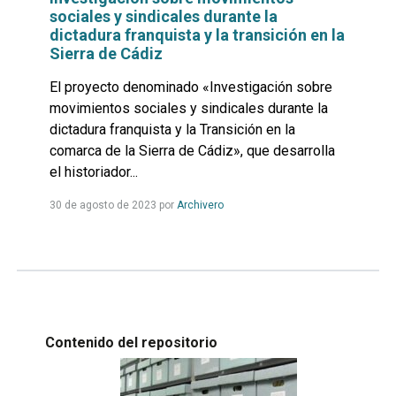
sociales y sindicales durante la
dictadura franquista y la transición en la
Sierra de Cádiz
El proyecto denominado «Investigación sobre
movimientos sociales y sindicales durante la
dictadura franquista y la Transición en la
comarca de la Sierra de Cádiz», que desarrolla
el historiador...
Leer
30 de agosto de 2023
por
Archivero
más...
Contenido del repositorio