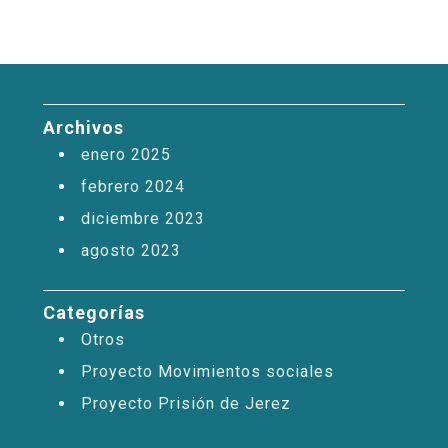
Archivos
enero 2025
febrero 2024
diciembre 2023
agosto 2023
Categorías
Otros
Proyecto Movimientos sociales
Proyecto Prisión de Jerez