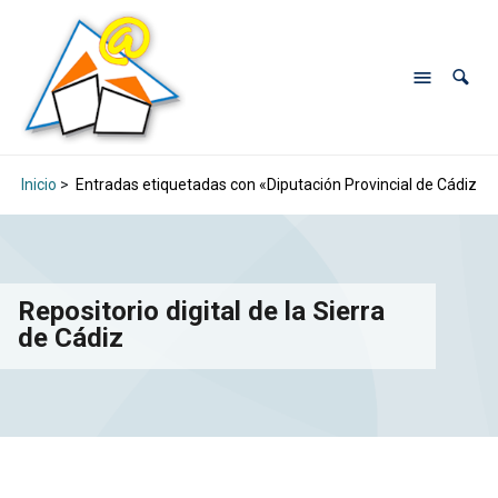
Inicio
>
Entradas etiquetadas con «Diputación Provincial de Cádiz"
Repositorio digital de la Sierra
de Cádiz