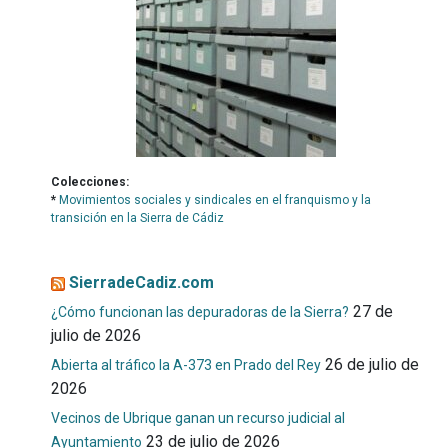
Colecciones:
*
Movimientos sociales y sindicales en el franquismo y la
transición en la Sierra de Cádiz
SierradeCadiz.com
27 de
¿Cómo funcionan las depuradoras de la Sierra?
julio de 2026
26 de julio de
Abierta al tráfico la A-373 en Prado del Rey
2026
Vecinos de Ubrique ganan un recurso judicial al
23 de julio de 2026
Ayuntamiento