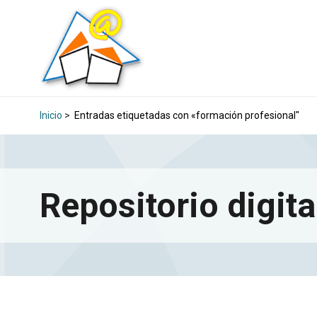
Inicio
>
Entradas etiquetadas con «formación profesional"
Repositorio digita