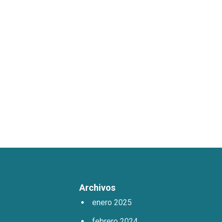
Archivos
enero 2025
febrero 2024