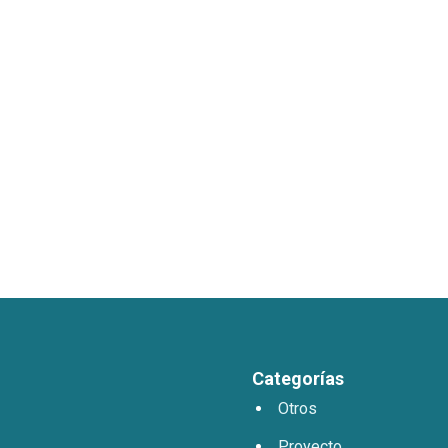
Categorías
Otros
Proyecto