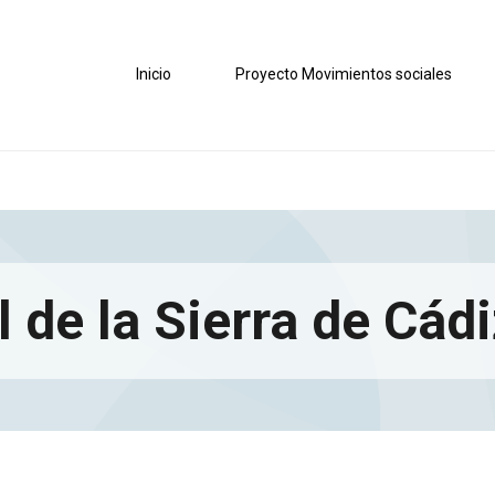
Inicio
Proyecto Movimientos sociales
l de la Sierra de Cád