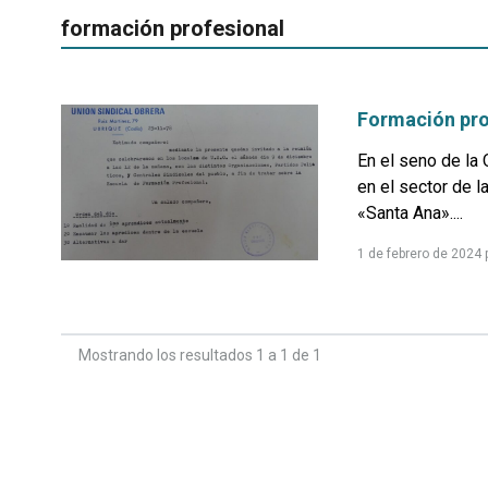
formación profesional
Formación prof
En el seno de la 
en el sector de l
«Santa Ana»....
1 de febrero de 2024
Mostrando los resultados 1 a 1 de 1