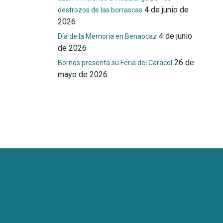
4 de junio de
destrozos de las borrascas
2026
4 de junio
Día de la Memoria en Benaocaz
de 2026
26 de
Bornos presenta su Feria del Caracol
mayo de 2026