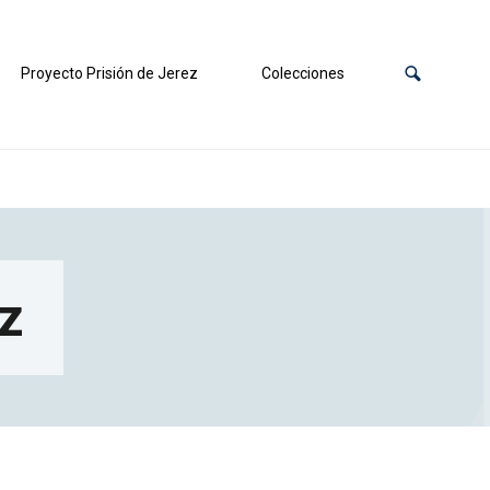
Proyecto Prisión de Jerez
Colecciones
iz