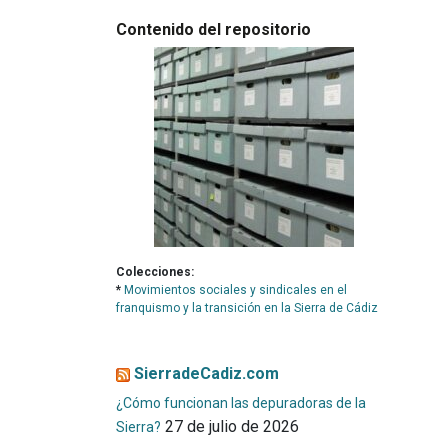
Contenido del repositorio
Colecciones:
*
Movimientos sociales y sindicales en el
franquismo y la transición en la Sierra de Cádiz
SierradeCadiz.com
¿Cómo funcionan las depuradoras de la
27 de julio de 2026
Sierra?