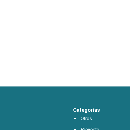
Categorías
Otros
Proyecto