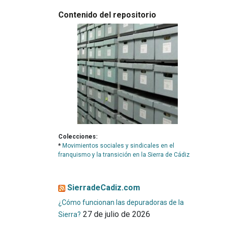
Contenido del repositorio
Colecciones:
*
Movimientos sociales y sindicales en el
franquismo y la transición en la Sierra de Cádiz
SierradeCadiz.com
¿Cómo funcionan las depuradoras de la
27 de julio de 2026
Sierra?