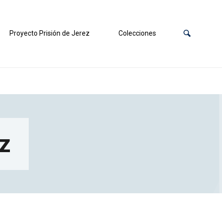
Proyecto Prisión de Jerez
Colecciones
iz