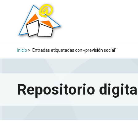
Inicio
>
Entradas etiquetadas con «previsión social"
Repositorio digita