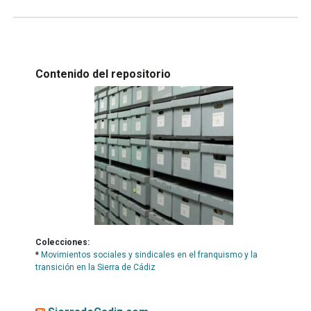
Contenido del repositorio
Colecciones:
*
Movimientos sociales y sindicales en el franquismo y la
transición en la Sierra de Cádiz