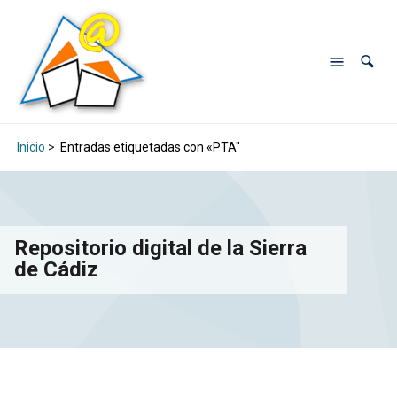
Inicio
>
Entradas etiquetadas con «PTA"
Repositorio digital de la Sierra
de Cádiz