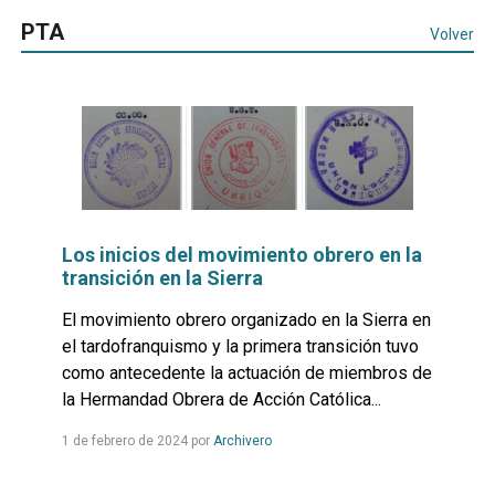
PTA
Volver
Los inicios del movimiento obrero en la
transición en la Sierra
El movimiento obrero organizado en la Sierra en
el tardofranquismo y la primera transición tuvo
como antecedente la actuación de miembros de
la Hermandad Obrera de Acción Católica...
Leer
1 de febrero de 2024
por
Archivero
más...