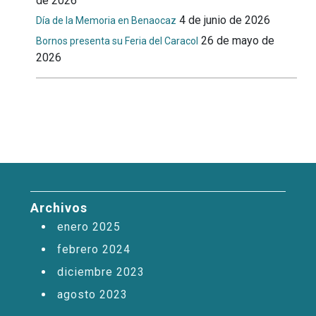
de 2026
4 de junio de 2026
Día de la Memoria en Benaocaz
26 de mayo de
Bornos presenta su Feria del Caracol
2026
Archivos
enero 2025
febrero 2024
diciembre 2023
agosto 2023