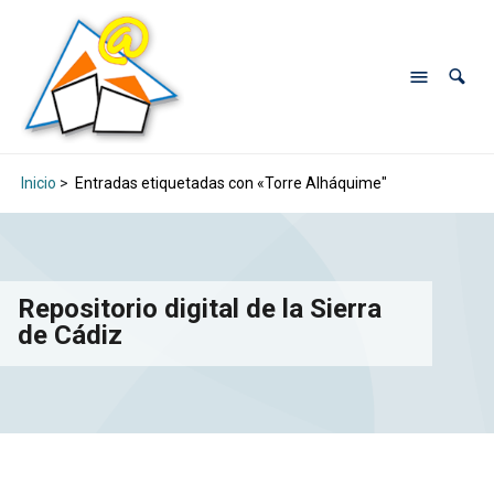
Inicio
>
Entradas etiquetadas con «Torre Alháquime"
Repositorio digital de la Sierra
de Cádiz