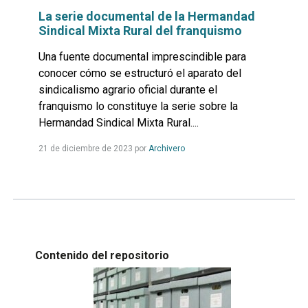
La serie documental de la Hermandad
Sindical Mixta Rural del franquismo
Una fuente documental imprescindible para
conocer cómo se estructuró el aparato del
sindicalismo agrario oficial durante el
franquismo lo constituye la serie sobre la
Hermandad Sindical Mixta Rural....
Leer
21 de diciembre de 2023
por
Archivero
más...
Contenido del repositorio