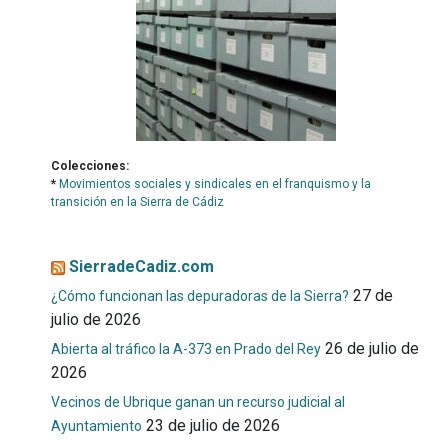
Colecciones:
*
Movimientos sociales y sindicales en el franquismo y la
transición en la Sierra de Cádiz
SierradeCadiz.com
27 de
¿Cómo funcionan las depuradoras de la Sierra?
julio de 2026
26 de julio de
Abierta al tráfico la A-373 en Prado del Rey
2026
Vecinos de Ubrique ganan un recurso judicial al
23 de julio de 2026
Ayuntamiento