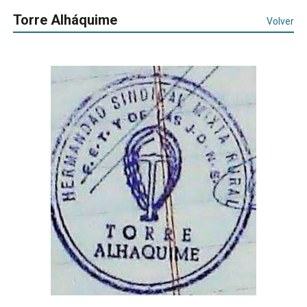
Torre Alháquime
Volver