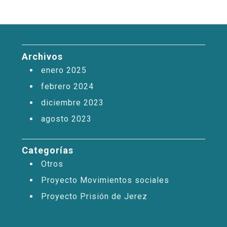
Archivos
enero 2025
febrero 2024
diciembre 2023
agosto 2023
Categorías
Otros
Proyecto Movimientos sociales
Proyecto Prisión de Jerez