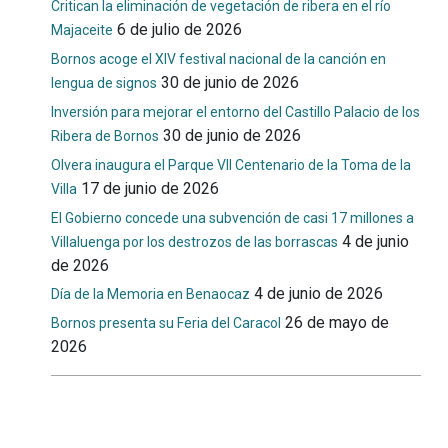
Critican la eliminación de vegetación de ribera en el río
6 de julio de 2026
Majaceite
Bornos acoge el XIV festival nacional de la canción en
30 de junio de 2026
lengua de signos
Inversión para mejorar el entorno del Castillo Palacio de los
30 de junio de 2026
Ribera de Bornos
Olvera inaugura el Parque VII Centenario de la Toma de la
17 de junio de 2026
Villa
El Gobierno concede una subvención de casi 17 millones a
4 de junio
Villaluenga por los destrozos de las borrascas
de 2026
4 de junio de 2026
Día de la Memoria en Benaocaz
26 de mayo de
Bornos presenta su Feria del Caracol
2026