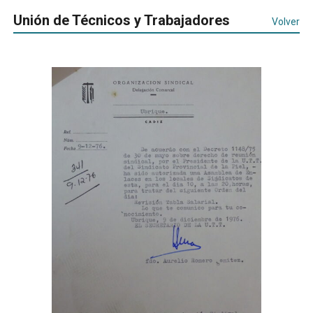
Unión de Técnicos y Trabajadores
Volver