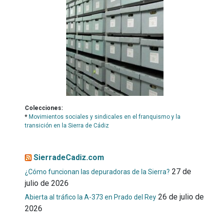
Colecciones:
*
Movimientos sociales y sindicales en el franquismo y la
transición en la Sierra de Cádiz
SierradeCadiz.com
27 de
¿Cómo funcionan las depuradoras de la Sierra?
julio de 2026
26 de julio de
Abierta al tráfico la A-373 en Prado del Rey
2026