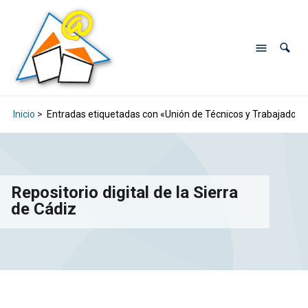
Inicio
>
Entradas etiquetadas con «Unión de Técnicos y Trabajadore
Repositorio digital de la Sierra
de Cádiz