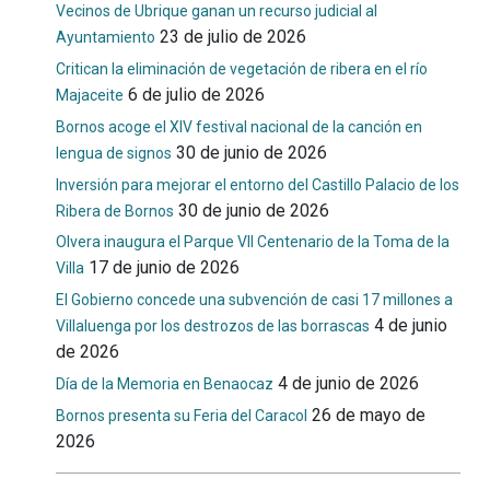
Vecinos de Ubrique ganan un recurso judicial al
23 de julio de 2026
Ayuntamiento
Critican la eliminación de vegetación de ribera en el río
6 de julio de 2026
Majaceite
Bornos acoge el XIV festival nacional de la canción en
30 de junio de 2026
lengua de signos
Inversión para mejorar el entorno del Castillo Palacio de los
30 de junio de 2026
Ribera de Bornos
Olvera inaugura el Parque VII Centenario de la Toma de la
17 de junio de 2026
Villa
El Gobierno concede una subvención de casi 17 millones a
4 de junio
Villaluenga por los destrozos de las borrascas
de 2026
4 de junio de 2026
Día de la Memoria en Benaocaz
26 de mayo de
Bornos presenta su Feria del Caracol
2026