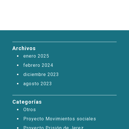
Archivos
enero 2025
febrero 2024
diciembre 2023
agosto 2023
Categorías
Otros
Proyecto Movimientos sociales
Proyecto Prisión de Jerez