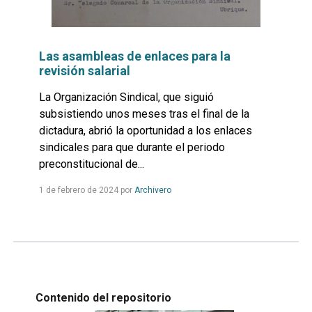
Las asambleas de enlaces para la
revisión salarial
La Organización Sindical, que siguió
subsistiendo unos meses tras el final de la
dictadura, abrió la oportunidad a los enlaces
sindicales para que durante el periodo
preconstitucional de...
Leer
1 de febrero de 2024
por
Archivero
más...
Contenido del repositorio