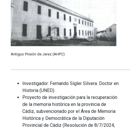
Antiguo Prisión de Jerez (AHPC).
……………………………………………………………………………………………………………
Investigador: Fernando Sígler Silvera. Doctor en
Historia (UNED).
Proyecto de investigación para la recuperación
de la memoria histórica en la provincia de
Cádiz, subvencionado por el Área de Memoria
Histórica y Democrática de la Diputación
Provincial de Cádiz (Resolución de 8/7/2024,