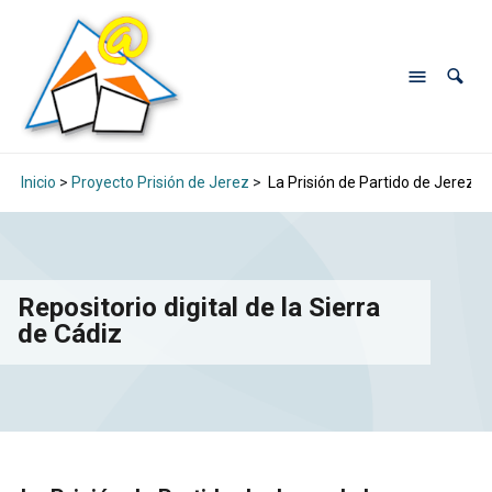
Inicio
>
Proyecto Prisión de Jerez
>
La Prisión de Partido de Jerez de
Repositorio digital de la Sierra
de Cádiz