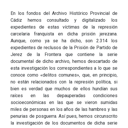
En los fondos del Archivo Histórico Provincial de
Cádiz hemos consultado y digitalizado los
expedientes de estas víctimas de la represión
carcelaria franquista en dicha prisión jerezana.
Aunque, como ya se ha dicho, son 2.314 los
expedientes de reclusos de la Prisión de Partido de
Jerez de la Frontera que contiene la serie
documental de dicho archivo, hemos descartado de
esta investigación los correspondientes a lo que se
conoce como «delitos comunes», que, en principio,
no están relacionados con la represión política, si
bien es verdad que muchos de ellos hundían sus
raíces en las depauperadas condiciones
socioeconómicas en las que se vieron sumidas
miles de personas en los años de las hambres y las
penurias de posguerra. Así pues, hemos circunscrito
la investigación de los documentos de dicha serie