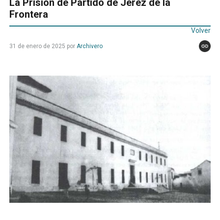
La Prisión de Partido de Jerez de la
Frontera
Volver
31 de enero de 2025
por
Archivero