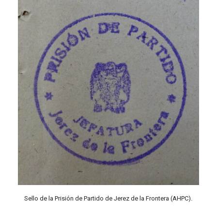
Sello de la Prisión de Partido de Jerez de la Frontera (AHPC).