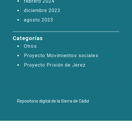
febrero 2024
diciembre 2023
agosto 2023
Categorías
Otros
Proyecto Movimientos sociales
Proyecto Prisión de Jerez
Repositorio digital de la Sierra de Cádiz