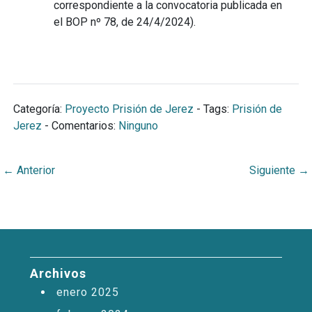
correspondiente a la convocatoria publicada en
el BOP nº 78, de 24/4/2024).
Categoría:
Proyecto Prisión de Jerez
- Tags:
Prisión de
Jerez
- Comentarios:
Ninguno
←
Anterior
Siguiente
→
Archivos
enero 2025