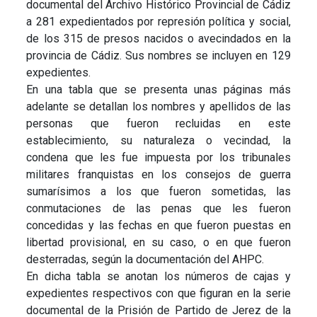
documental del Archivo Histórico Provincial de Cádiz
a 281 expedientados por represión política y social,
de los 315 de presos nacidos o avecindados en la
provincia de Cádiz. Sus nombres se incluyen en 129
expedientes.
En una tabla que se presenta unas páginas más
adelante se detallan los nombres y apellidos de las
personas que fueron recluidas en este
establecimiento, su naturaleza o vecindad, la
condena que les fue impuesta por los tribunales
militares franquistas en los consejos de guerra
sumarísimos a los que fueron sometidas, las
conmutaciones de las penas que les fueron
concedidas y las fechas en que fueron puestas en
libertad provisional, en su caso, o en que fueron
desterradas, según la documentación del AHPC.
En dicha tabla se anotan los números de cajas y
expedientes respectivos con que figuran en la serie
documental de la Prisión de Partido de Jerez de la