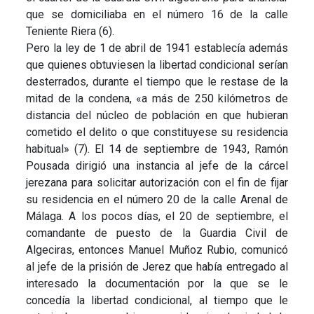
que se domiciliaba en el número 16 de la calle
Teniente Riera (6).
Pero la ley de 1 de abril de 1941 establecía además
que quienes obtuviesen la libertad condicional serían
desterrados, durante el tiempo que le restase de la
mitad de la condena, «a más de 250 kilómetros de
distancia del núcleo de población en que hubieran
cometido el delito o que constituyese su residencia
habitual» (7). El 14 de septiembre de 1943, Ramón
Pousada dirigió una instancia al jefe de la cárcel
jerezana para solicitar autorización con el fin de fijar
su residencia en el número 20 de la calle Arenal de
Málaga. A los pocos días, el 20 de septiembre, el
comandante de puesto de la Guardia Civil de
Algeciras, entonces Manuel Muñoz Rubio, comunicó
al jefe de la prisión de Jerez que había entregado al
interesado la documentación por la que se le
concedía la libertad condicional, al tiempo que le