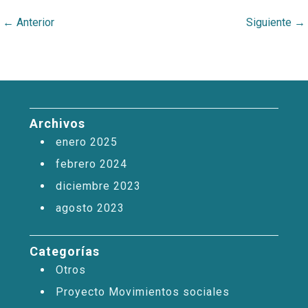
←
Anterior
Siguiente
→
Archivos
enero 2025
febrero 2024
diciembre 2023
agosto 2023
Categorías
Otros
Proyecto Movimientos sociales