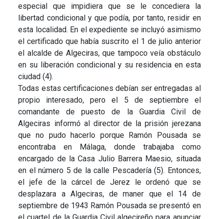
especial que impidiera que se le concediera la
libertad condicional y que podía, por tanto, residir en
esta localidad. En el expediente se incluyó asimismo
el certificado que había suscrito el 1 de julio anterior
el alcalde de Algeciras, que tampoco veía obstáculo
en su liberación condicional y su residencia en esta
ciudad (4).
Todas estas certificaciones debían ser entregadas al
propio interesado, pero el 5 de septiembre el
comandante de puesto de la Guardia Civil de
Algeciras informó al director de la prisión jerezana
que no pudo hacerlo porque Ramón Pousada se
encontraba en Málaga, donde trabajaba como
encargado de la Casa Julio Barrera Maesio, situada
en el número 5 de la calle Pescadería (5). Entonces,
el jefe de la cárcel de Jerez le ordenó que se
desplazara a Algeciras, de maner que el 14 de
septiembre de 1943 Ramón Pousada se presentó en
el cuartel de la Guardia Civil algecireño para anunciar