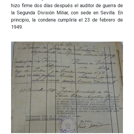
hizo firme dos días después el auditor de guerra de
la Segunda División Miliar, con sede en Sevilla. En
principio, la condena cumpliría el 23 de febrero de
1949.