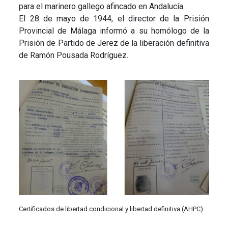
para el marinero gallego afincado en Andalucía.
El 28 de mayo de 1944, el director de la Prisión
Provincial de Málaga informó a su homólogo de la
Prisión de Partido de Jerez de la liberación definitiva
de Ramón Pousada Rodríguez.
Certificados de libertad condicional y libertad definitiva (AHPC).