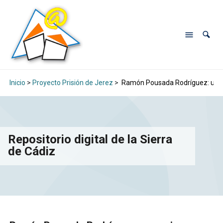
Inicio
>
Proyecto Prisión de Jerez
>
Ramón Pousada Rodríguez: un mar
Repositorio digital de la Sierra
de Cádiz