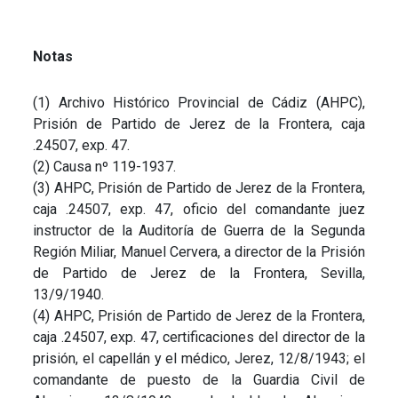
Notas
(1) Archivo Histórico Provincial de Cádiz (AHPC),
Prisión de Partido de Jerez de la Frontera, caja
.24507, exp. 47.
(2) Causa nº 119-1937.
(3) AHPC, Prisión de Partido de Jerez de la Frontera,
caja .24507, exp. 47, oficio del comandante juez
instructor de la Auditoría de Guerra de la Segunda
Región Miliar, Manuel Cervera, a director de la Prisión
de Partido de Jerez de la Frontera, Sevilla,
13/9/1940.
(4) AHPC, Prisión de Partido de Jerez de la Frontera,
caja .24507, exp. 47, certificaciones del director de la
prisión, el capellán y el médico, Jerez, 12/8/1943; el
comandante de puesto de la Guardia Civil de