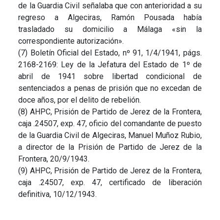
de la Guardia Civil señalaba que con anterioridad a su
regreso a Algeciras, Ramón Pousada había
trasladado su domicilio a Málaga «sin la
correspondiente autorización».
(7) Boletín Oficial del Estado, nº 91, 1/4/1941, págs.
2168-2169: Ley de la Jefatura del Estado de 1º de
abril de 1941 sobre libertad condicional de
sentenciados a penas de prisión que no excedan de
doce años, por el delito de rebelión.
(8) AHPC, Prisión de Partido de Jerez de la Frontera,
caja .24507, exp. 47, oficio del comandante de puesto
de la Guardia Civil de Algeciras, Manuel Muñoz Rubio,
a director de la Prisión de Partido de Jerez de la
Frontera, 20/9/1943.
(9) AHPC, Prisión de Partido de Jerez de la Frontera,
caja .24507, exp. 47, certificado de liberación
definitiva, 10/12/1943.
……………………………………..