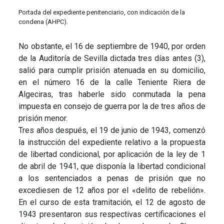
Portada del expediente penitenciario, con indicación de la
condena (AHPC).
No obstante, el 16 de septiembre de 1940, por orden
de la Auditoría de Sevilla dictada tres días antes (3),
salió para cumplir prisión atenuada en su domicilio,
en el número 16 de la calle Teniente Riera de
Algeciras, tras haberle sido conmutada la pena
impuesta en consejo de guerra por la de tres años de
prisión menor.
Tres años después, el 19 de junio de 1943, comenzó
la instrucción del expediente relativo a la propuesta
de libertad condicional, por aplicación de la ley de 1
de abril de 1941, que disponía la libertad condicional
a los sentenciados a penas de prisión que no
excediesen de 12 años por el «delito de rebelión».
En el curso de esta tramitación, el 12 de agosto de
1943 presentaron sus respectivas certificaciones el