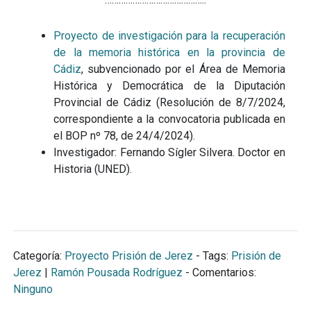
Proyecto de investigación para la recuperación
de la memoria histórica en la provincia de
Cádiz
, subvencionado por el Área de Memoria
Histórica y Democrática de la Diputación
Provincial de Cádiz (Resolución de 8/7/2024,
correspondiente a la convocatoria publicada en
el BOP nº 78, de 24/4/2024).
Investigador: Fernando Sígler Silvera. Doctor en
Historia (UNED).
Categoría:
Proyecto Prisión de Jerez
- Tags:
Prisión de
Jerez
|
Ramón Pousada Rodríguez
- Comentarios:
Ninguno