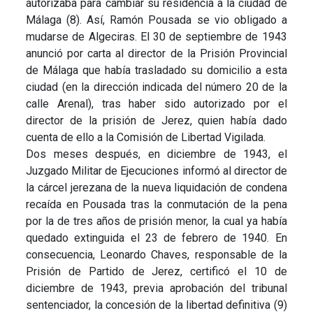
autorizaba para cambiar su residencia a la ciudad de
Málaga (8). Así, Ramón Pousada se vio obligado a
mudarse de Algeciras. El 30 de septiembre de 1943
anunció por carta al director de la Prisión Provincial
de Málaga que había trasladado su domicilio a esta
ciudad (en la dirección indicada del número 20 de la
calle Arenal), tras haber sido autorizado por el
director de la prisión de Jerez, quien había dado
cuenta de ello a la Comisión de Libertad Vigilada.
Dos meses después, en diciembre de 1943, el
Juzgado Militar de Ejecuciones informó al director de
la cárcel jerezana de la nueva liquidación de condena
recaída en Pousada tras la conmutación de la pena
por la de tres años de prisión menor, la cual ya había
quedado extinguida el 23 de febrero de 1940. En
consecuencia, Leonardo Chaves, responsable de la
Prisión de Partido de Jerez, certificó el 10 de
diciembre de 1943, previa aprobación del tribunal
sentenciador, la concesión de la libertad definitiva (9)