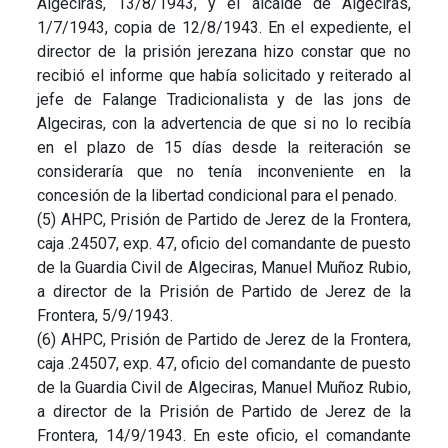
Algeciras, 13/8/1943, y el alcalde de Algeciras,
1/7/1943, copia de 12/8/1943. En el expediente, el
director de la prisión jerezana hizo constar que no
recibió el informe que había solicitado y reiterado al
jefe de Falange Tradicionalista y de las jons de
Algeciras, con la advertencia de que si no lo recibía
en el plazo de 15 días desde la reiteración se
consideraría que no tenía inconveniente en la
concesión de la libertad condicional para el penado.
(5) AHPC, Prisión de Partido de Jerez de la Frontera,
caja .24507, exp. 47, oficio del comandante de puesto
de la Guardia Civil de Algeciras, Manuel Muñoz Rubio,
a director de la Prisión de Partido de Jerez de la
Frontera, 5/9/1943.
(6) AHPC, Prisión de Partido de Jerez de la Frontera,
caja .24507, exp. 47, oficio del comandante de puesto
de la Guardia Civil de Algeciras, Manuel Muñoz Rubio,
a director de la Prisión de Partido de Jerez de la
Frontera, 14/9/1943. En este oficio, el comandante