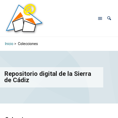
Inicio
>
Colecciones
Repositorio digital de la Sierra
de Cádiz