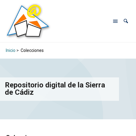
Inicio
>
Colecciones
Repositorio digital de la Sierra
de Cádiz