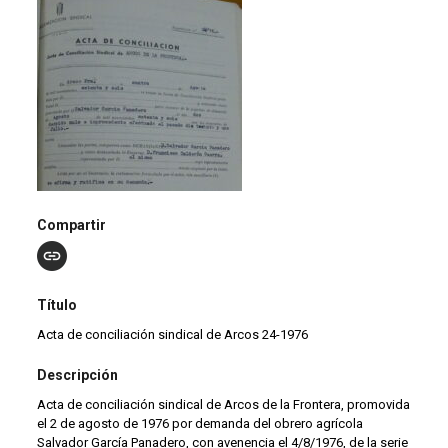
Compartir
Título
Acta de conciliación sindical de Arcos 24-1976
Descripción
Acta de conciliación sindical de Arcos de la Frontera, promovida
el 2 de agosto de 1976 por demanda del obrero agrícola
Salvador García Panadero, con avenencia el 4/8/1976, de la serie