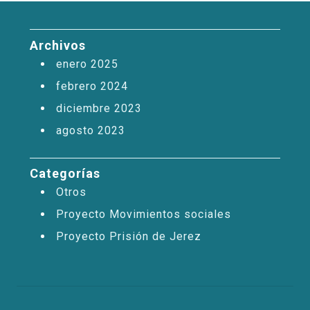
Archivos
enero 2025
febrero 2024
diciembre 2023
agosto 2023
Categorías
Otros
Proyecto Movimientos sociales
Proyecto Prisión de Jerez