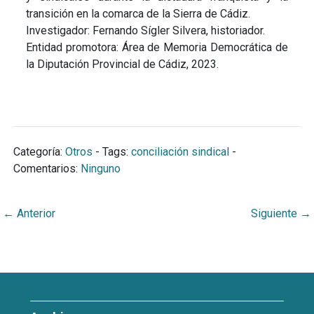
transición en la comarca de la Sierra de Cádiz.
Investigador: Fernando Sígler Silvera, historiador.
Entidad promotora: Área de Memoria Democrática de
la Diputación Provincial de Cádiz, 2023.
Categoría:
Otros
- Tags:
conciliación sindical
-
Comentarios:
Ninguno
←
Anterior
Siguiente
→