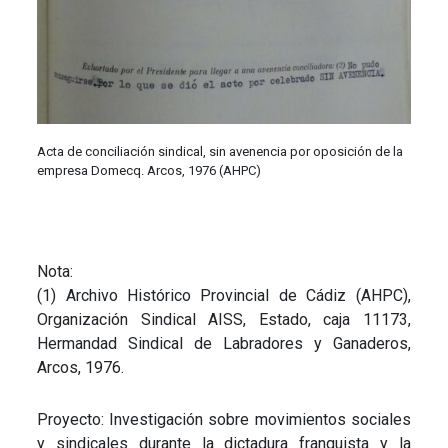
Acta de conciliación sindical, sin avenencia por oposición de la
empresa Domecq. Arcos, 1976 (AHPC)
Nota:
(1) Archivo Histórico Provincial de Cádiz (AHPC),
Organización Sindical AISS, Estado, caja 11173,
Hermandad Sindical de Labradores y Ganaderos,
Arcos, 1976.
Proyecto: Investigación sobre movimientos sociales
y sindicales durante la dictadura franquista y la