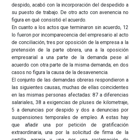
despido, acabó con la incorporación del despedido a
su puesto de trabajo. De otro acto con avenencia no
figura en qué consistió el acuerdo.
En cuanto a los actos que terminaron sin acuerdo, 12
lo fueron por incomparecencia del empresario al acto
de conciliación, tres por oposición de la empresa a la
pretensión de la parte obrera, una a la oposición
empresarial a una parte de la demanda pese al
acuerdo con otra parte de la misma demanda; en dos
casos no figura la causa de la desavenencia.
El conjunto de las demandas obreras respondieron a
las siguientes causas, muchas de ellas coincidentes
en las mismas personas afectadas: 87 a diferencias
salariales, 38 a exigencias de pluses de kilometraje,
5 a denuncias por despido y dos a denuncias por
suspensiones temporales de empleo. A estas hay
que añadir una por petición de gratificación
extraordinaria, una por la solicitud de firma de la
cartilla agraria y una por una reclamación de