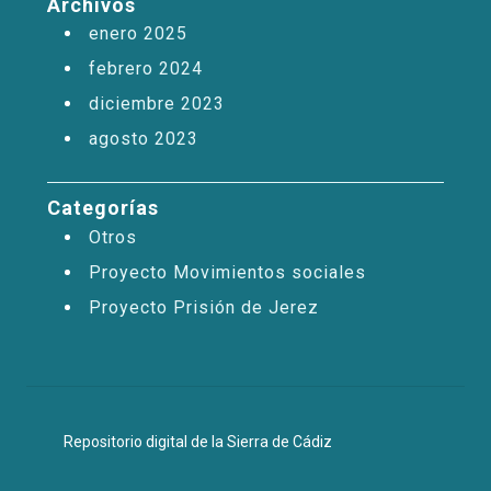
Archivos
enero 2025
febrero 2024
diciembre 2023
agosto 2023
Categorías
Otros
Proyecto Movimientos sociales
Proyecto Prisión de Jerez
Repositorio digital de la Sierra de Cádiz