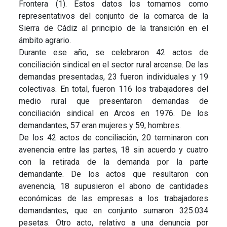
Frontera (1). Estos datos los tomamos como
representativos del conjunto de la comarca de la
Sierra de Cádiz al principio de la transición en el
ámbito agrario.
Durante ese año, se celebraron 42 actos de
conciliación sindical en el sector rural arcense. De las
demandas presentadas, 23 fueron individuales y 19
colectivas. En total, fueron 116 los trabajadores del
medio rural que presentaron demandas de
conciliación sindical en Arcos en 1976. De los
demandantes, 57 eran mujeres y 59, hombres.
De los 42 actos de conciliación, 20 terminaron con
avenencia entre las partes, 18 sin acuerdo y cuatro
con la retirada de la demanda por la parte
demandante. De los actos que resultaron con
avenencia, 18 supusieron el abono de cantidades
económicas de las empresas a los trabajadores
demandantes, que en conjunto sumaron 325.034
pesetas. Otro acto, relativo a una denuncia por