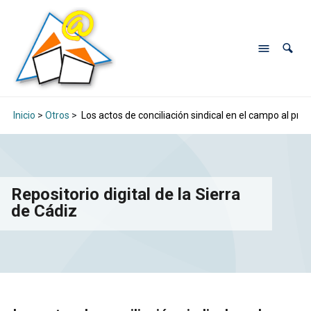
Inicio
>
Otros
>
Los actos de conciliación sindical en el campo al princ
Repositorio digital de la Sierra
de Cádiz