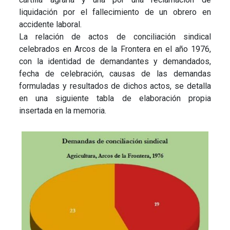
liquidación por el fallecimiento de un obrero en
accidente laboral.
La relación de actos de conciliación sindical
celebrados en Arcos de la Frontera en el año 1976,
con la identidad de demandantes y demandados,
fecha de celebración, causas de las demandas
formuladas y resultados de dichos actos, se detalla
en una siguiente tabla de elaboración propia
insertada en la memoria.