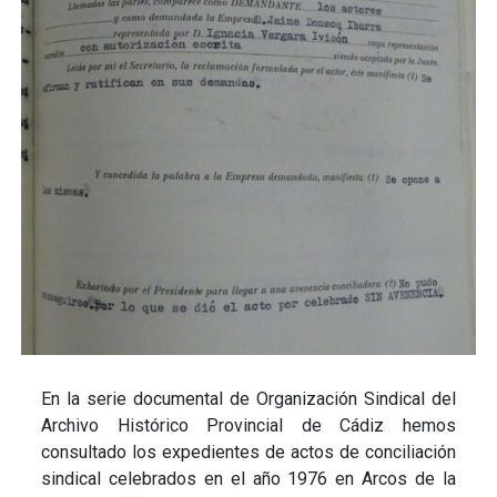
En la serie documental de Organización Sindical del
Archivo Histórico Provincial de Cádiz hemos
consultado los expedientes de actos de conciliación
sindical celebrados en el año 1976 en Arcos de la