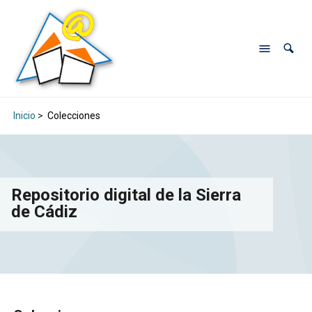
Inicio
>
Colecciones
Repositorio digital de la Sierra
de Cádiz