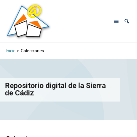
Inicio
>
Colecciones
Repositorio digital de la Sierra
de Cádiz