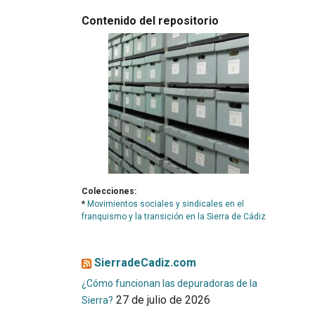
Contenido del repositorio
Colecciones:
*
Movimientos sociales y sindicales en el
franquismo y la transición en la Sierra de Cádiz
SierradeCadiz.com
¿Cómo funcionan las depuradoras de la
27 de julio de 2026
Sierra?