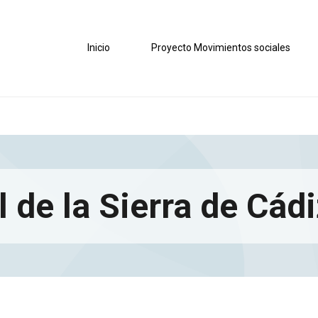
Inicio
Proyecto Movimientos sociales
l de la Sierra de Cád