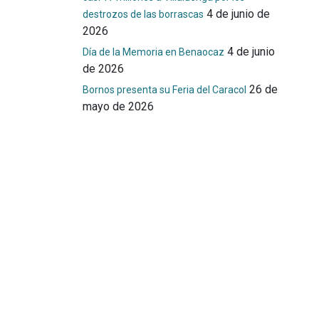
4 de junio de
destrozos de las borrascas
2026
4 de junio
Día de la Memoria en Benaocaz
de 2026
26 de
Bornos presenta su Feria del Caracol
mayo de 2026