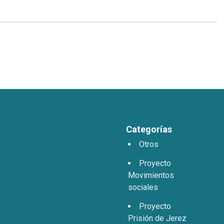
Categorías
Otros
Proyecto
Movimientos
sociales
Proyecto
Prisión de Jerez