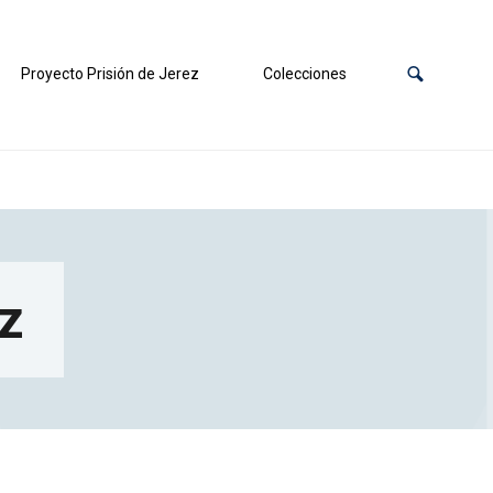
Proyecto Prisión de Jerez
Colecciones
iz