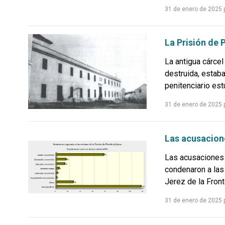
31 de enero de 2025
La Prisión de 
La antigua cárcel
destruida, estaba
penitenciario est
31 de enero de 2025
Las acusacione
Las acusaciones 
condenaron a las
Jerez de la Fronte
31 de enero de 2025