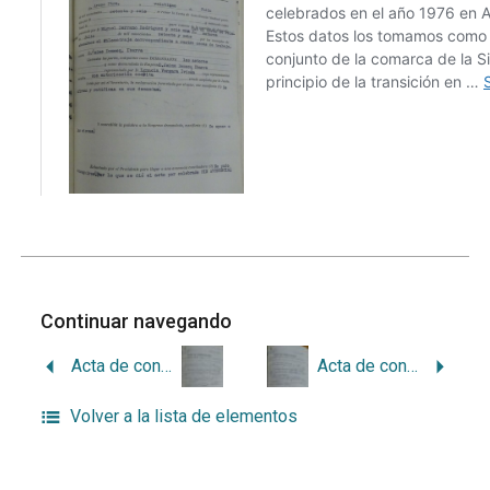
Continuar navegando
Acta de conciliación sindical de Arcos 21-1976
Acta de conciliación sindical de Arcos 19-1976
Volver a la lista de elementos