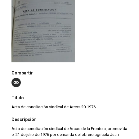
Compartir
Título
Acta de conciliación sindical de Arcos 20-1976
Descripción
Acta de conciliación sindical de Arcos de la Frontera, promovida
el 21 de julio de 1976 por demanda del obrero agrícola Juan