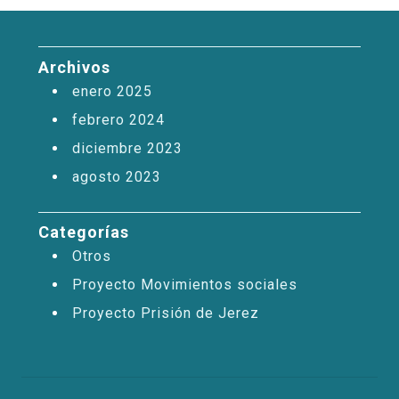
Archivos
enero 2025
febrero 2024
diciembre 2023
agosto 2023
Categorías
Otros
Proyecto Movimientos sociales
Proyecto Prisión de Jerez