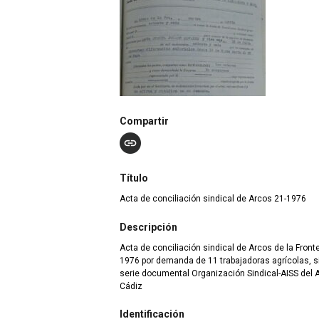
Compartir
Título
Acta de conciliación sindical de Arcos 21-1976
Descripción
Acta de conciliación sindical de Arcos de la Fronte
1976 por demanda de 11 trabajadoras agrícolas, si
serie documental Organización Sindical-AISS del A
Cádiz
Identificación