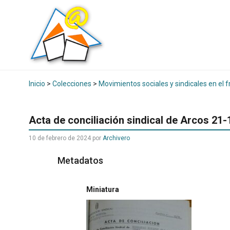
Inicio
>
Colecciones
>
Movimientos sociales y sindicales en el f
Acta de conciliación sindical de Arcos 21
10 de febrero de 2024
por
Archivero
Metadatos
Miniatura