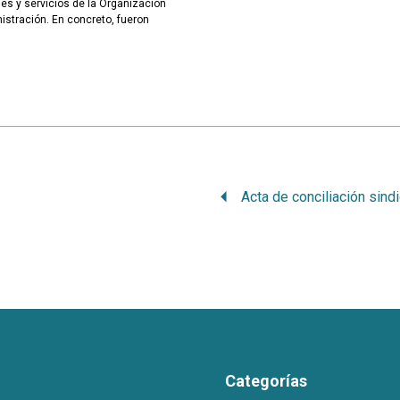
des y servicios de la Organización
istración. En concreto, fueron
Categorías