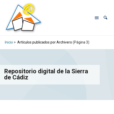
Inicio
>
Artículos publicados por Archivero
(Página 3)
Repositorio digital de la Sierra
de Cádiz