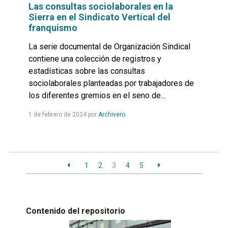
Las consultas sociolaborales en la
Sierra en el Sindicato Vertical del
franquismo
La serie documental de Organización Sindical
contiene una colección de registros y
estadísticas sobre las consultas
sociolaborales planteadas por trabajadores de
los diferentes gremios en el seno de...
Leer
1 de febrero de 2024
por
Archivero
más...
1
2
3
4
5
Contenido del repositorio