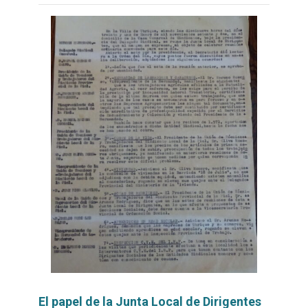
El papel de la Junta Local de Dirigentes