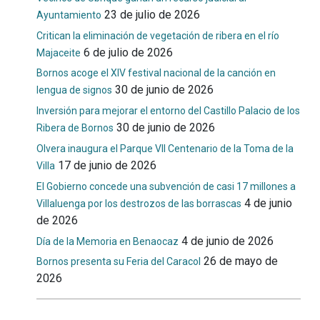
23 de julio de 2026
Ayuntamiento
Critican la eliminación de vegetación de ribera en el río
6 de julio de 2026
Majaceite
Bornos acoge el XIV festival nacional de la canción en
30 de junio de 2026
lengua de signos
Inversión para mejorar el entorno del Castillo Palacio de los
30 de junio de 2026
Ribera de Bornos
Olvera inaugura el Parque VII Centenario de la Toma de la
17 de junio de 2026
Villa
El Gobierno concede una subvención de casi 17 millones a
4 de junio
Villaluenga por los destrozos de las borrascas
de 2026
4 de junio de 2026
Día de la Memoria en Benaocaz
26 de mayo de
Bornos presenta su Feria del Caracol
2026