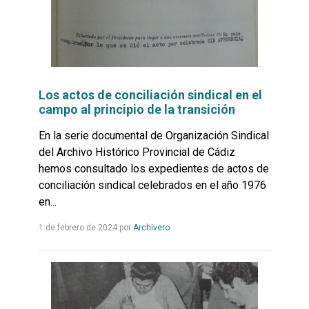
Los actos de conciliación sindical en el
campo al principio de la transición
En la serie documental de Organización Sindical
del Archivo Histórico Provincial de Cádiz
hemos consultado los expedientes de actos de
conciliación sindical celebrados en el año 1976
en...
Leer
1 de febrero de 2024
por
Archivero
más...