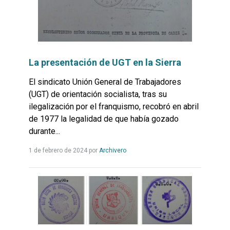
La presentación de UGT en la Sierra
El sindicato Unión General de Trabajadores
(UGT) de orientación socialista, tras su
ilegalización por el franquismo, recobró en abril
de 1977 la legalidad de que había gozado
durante...
Leer
1 de febrero de 2024
por
Archivero
más...