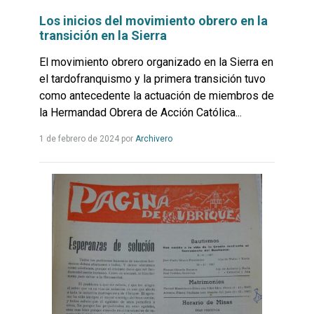
Los inicios del movimiento obrero en la
transición en la Sierra
El movimiento obrero organizado en la Sierra en
el tardofranquismo y la primera transición tuvo
como antecedente la actuación de miembros de
la Hermandad Obrera de Acción Católica...
Leer
1 de febrero de 2024
por
Archivero
más...