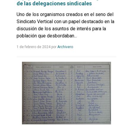
de las delegaciones sindicales
Uno de los organismos creados en el seno del
Sindicato Vertical con un papel destacado en la
discusión de los asuntos de interés para la
población que desbordaban...
Leer
1 de febrero de 2024
por
Archivero
más...