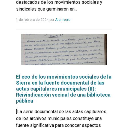
destacados de los movimientos sociales y
sindicales que germinaron en...
Leer
1 de febrero de 2024
por
Archivero
más...
El eco de los movimientos sociales de la
Sierra en la fuente documental de las
actas capitulares municipales (II):
Reivindicación vecinal de una biblioteca
pública
[La serie documental de las actas capitulares
de los archivos municipales constituye una
fuente significativa para conocer aspectos