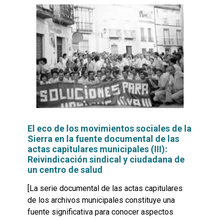
El eco de los movimientos sociales de la
Sierra en la fuente documental de las
actas capitulares municipales (III):
Reivindicación sindical y ciudadana de
un centro de salud
[La serie documental de las actas capitulares
de los archivos municipales constituye una
fuente significativa para conocer aspectos