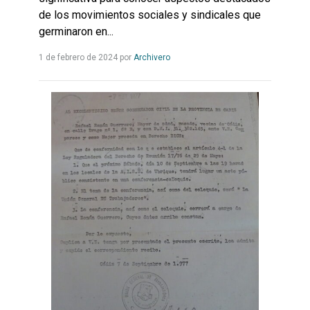
de los movimientos sociales y sindicales que
germinaron en...
Leer
1 de febrero de 2024
por
Archivero
más...