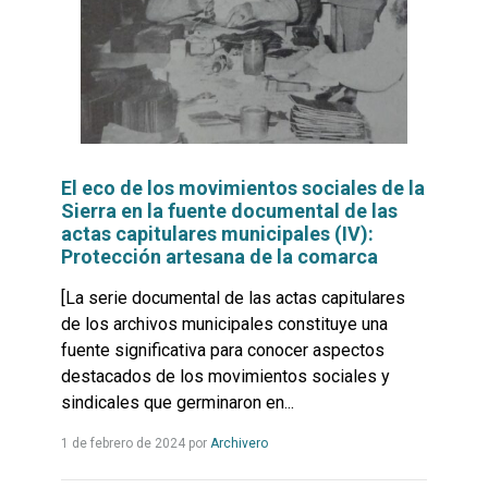
El eco de los movimientos sociales de la
Sierra en la fuente documental de las
actas capitulares municipales (IV):
Protección artesana de la comarca
[La serie documental de las actas capitulares
de los archivos municipales constituye una
fuente significativa para conocer aspectos
destacados de los movimientos sociales y
sindicales que germinaron en...
Leer
1 de febrero de 2024
por
Archivero
más...