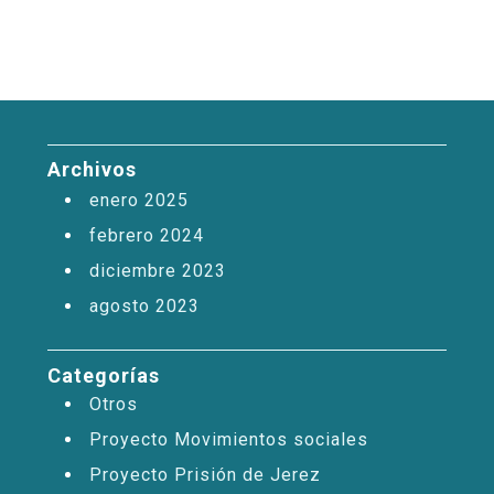
Archivos
enero 2025
febrero 2024
diciembre 2023
agosto 2023
Categorías
Otros
Proyecto Movimientos sociales
Proyecto Prisión de Jerez