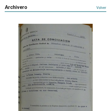
Archivero
Volver