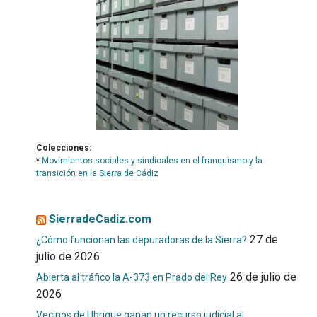
Colecciones:
*
Movimientos sociales y sindicales en el franquismo y la
transición en la Sierra de Cádiz
SierradeCadiz.com
27 de
¿Cómo funcionan las depuradoras de la Sierra?
julio de 2026
26 de julio de
Abierta al tráfico la A-373 en Prado del Rey
2026
Vecinos de Ubrique ganan un recurso judicial al