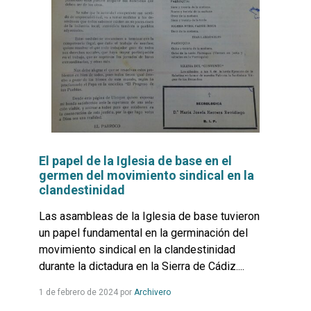
El papel de la Iglesia de base en el
germen del movimiento sindical en la
clandestinidad
Las asambleas de la Iglesia de base tuvieron
un papel fundamental en la germinación del
movimiento sindical en la clandestinidad
durante la dictadura en la Sierra de Cádiz....
Leer
1 de febrero de 2024
por
Archivero
más...