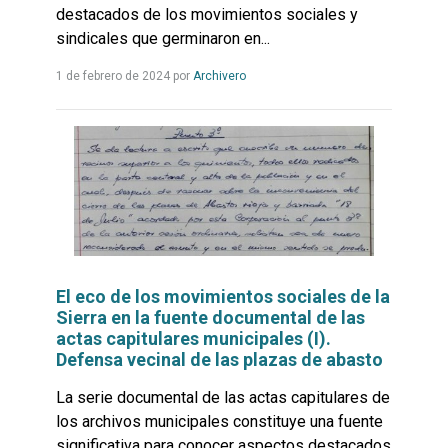
destacados de los movimientos sociales y
sindicales que germinaron en...
Leer
1 de febrero de 2024
por
Archivero
más...
El eco de los movimientos sociales de la
Sierra en la fuente documental de las
actas capitulares municipales (I).
Defensa vecinal de las plazas de abasto
La serie documental de las actas capitulares de
los archivos municipales constituye una fuente
significativa para conocer aspectos destacados